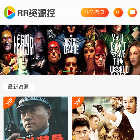
注册/登录
最新资源