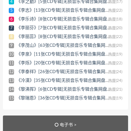
《李之勤》[5张CD专辑]无损音乐专辑合集网盘下载[WAV/5GB]
4
热度(17)
《李志》[13张CD专辑]无损音乐专辑合集网盘下载[WAV/5GB]
5
热度(22)
《李乐诗》[8张CD专辑]无损音乐专辑合集网盘下载[WAV/3GB]
6
热度(18)
《李丽芬》[7张CD专辑]无损音乐专辑合集网盘下载[WAV/2GB]
7
热度(20)
《李丽蕊》[8张CD专辑]无损音乐专辑合集网盘下载[WAV/3GB]
8
热度(22)
《李茂山》[63张CD专辑]无损音乐专辑合集网盘下载[WAV/23GB]
9
热度(20)
《李泉》[11张CD专辑]无损音乐专辑合集网盘下载[WAV/4GB]
10
热度(19)
《李烁‌》[20张CD专辑]无损音乐专辑合集网盘下载[WAV/7GB]
11
热度(22)
《李泰祥》[26张CD专辑]无损音乐专辑合集网盘下载[WAV/10GB]
12
热度(24)
《冷漠》[35张CD专辑]无损音乐专辑合集网盘下载[WAV/21GB]
13
热度(24)
《黎沸挥》[6张CD专辑]无损音乐专辑合集网盘下载[WAV/3GB]
14
热度(21)
《黎瑞恩》[36张CD专辑]无损音乐专辑合集网盘下载[WAV/18GB]
15
热度(19)
电子书 >