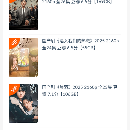
2160p 全26集 豆瓣 6.5分【169GB】
国产剧《陷入我们的热恋》2025 2160p
全24集 豆瓣 6.5分【55GB】
国产剧《焕羽》2025 2160p 全23集 豆
瓣 7.1分【106GB】