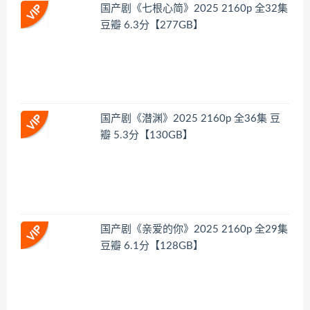
国产剧《七根心简》2025 2160p 全32集
豆瓣 6.3分【277GB】
国产剧《潜渊》2025 2160p 全36集 豆
瓣 5.3分【130GB】
国产剧《亲爱的你》2025 2160p 全29集
豆瓣 6.1分【128GB】