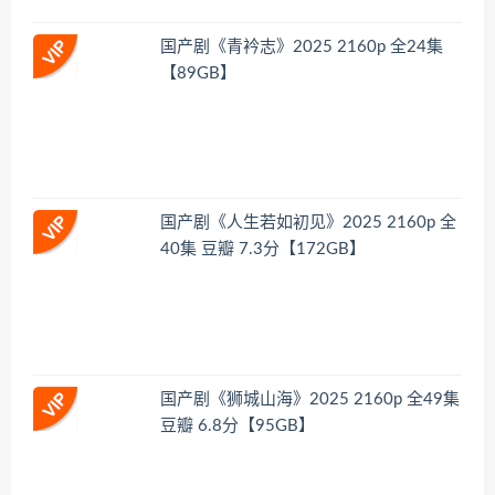
国产剧《青衿志》2025 2160p 全24集
【89GB】
国产剧《人生若如初见》2025 2160p 全
40集 豆瓣 7.3分【172GB】
国产剧《狮城山海》2025 2160p 全49集
豆瓣 6.8分【95GB】