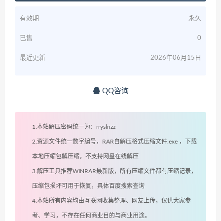
有效期
永久
已售
0
最近更新
2026年06月15日
QQ咨询
1.本站解压密码统一为：rryslnzz
2.资源文件统一数字编号，RAR自解压格式压缩文件.exe ，下载
本地压缩包解压缩，不支持网盘在线解压
3.解压工具推荐WINRAR最新版，所有压缩文件都有压缩记录，
压缩包损坏可用于恢复，具体百度搜索查询
4.本站所有内容均由互联网收集整理、网友上传，仅供大家参
考、学习，不存在任何商业目的与商业用途。