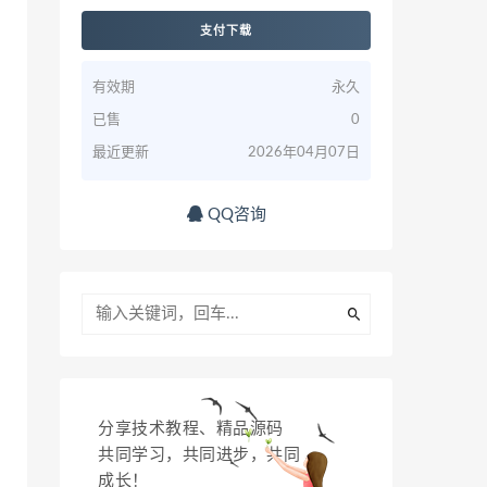
支付下载
有效期
永久
已售
0
最近更新
2026年04月07日
QQ咨询
分享技术教程、精品源码
共同学习，共同进步，共同
成长！