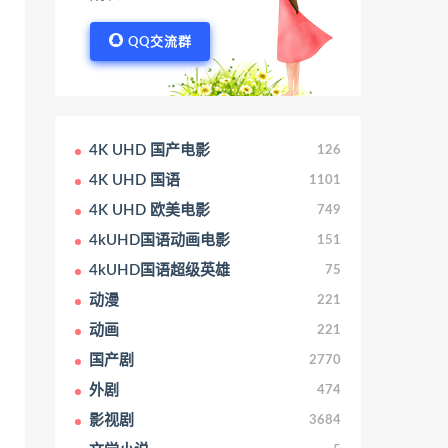
QQ交流群
4K UHD 国产电影
126
4K UHD 国语
1101
4K UHD 欧美电影
749
4kUHD国语动画电影
151
4kUHD国语超级英雄
75
动漫
221
动画
221
国产剧
2770
外剧
474
影视剧
3684