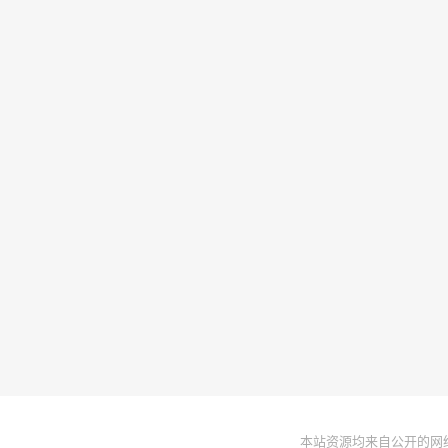
本站资源均来自公开的网