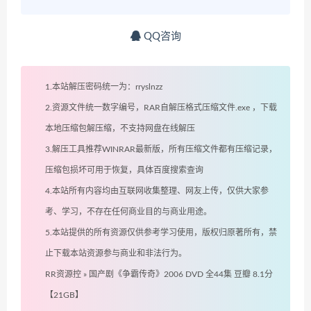
QQ咨询
1.本站解压密码统一为：rryslnzz
2.资源文件统一数字编号，RAR自解压格式压缩文件.exe ，下载
本地压缩包解压缩，不支持网盘在线解压
3.解压工具推荐WINRAR最新版，所有压缩文件都有压缩记录，
压缩包损坏可用于恢复，具体百度搜索查询
4.本站所有内容均由互联网收集整理、网友上传，仅供大家参
考、学习，不存在任何商业目的与商业用途。
5.本站提供的所有资源仅供参考学习使用，版权归原著所有，禁
止下载本站资源参与商业和非法行为。
RR资源控
»
国产剧《争霸传奇》2006 DVD 全44集 豆瓣 8.1分
【21GB】