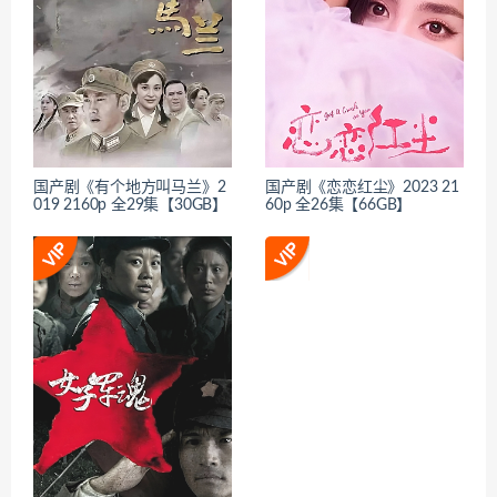
国产剧《有个地方叫马兰》2
国产剧《恋恋红尘》2023 21
019 2160p 全29集【30GB】
60p 全26集【66GB】