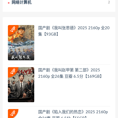
网络计算机
2
国产剧《我叫张思德》2025 2160p 全20
集【93GB】
国产剧《我叫赵甲第 第二部》2025
2160p 全26集 豆瓣 6.5分【169GB】
国产剧《陷入我们的热恋》2025 2160p