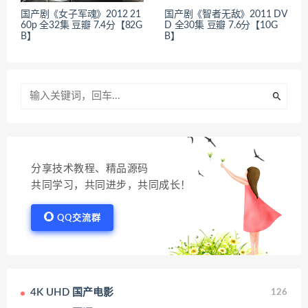
国产剧《女子军魂》2012 21
国产剧《智者无敌》2011 DV
60p 全32集 豆瓣 7.4分【82G
D 全30集 豆瓣 7.6分【10G
B】
B】
分享技术教程、精品源码
共同学习，共同进步，共同成长！
QQ交流群
4K UHD 国产电影
126