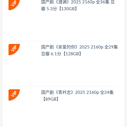
国产剧《潜渊》2025 2160p 全36集 豆
瓣 5.3分【130GB】
国产剧《亲爱的你》2025 2160p 全29集
豆瓣 6.1分【128GB】
国产剧《青衿志》2025 2160p 全24集
【89GB】