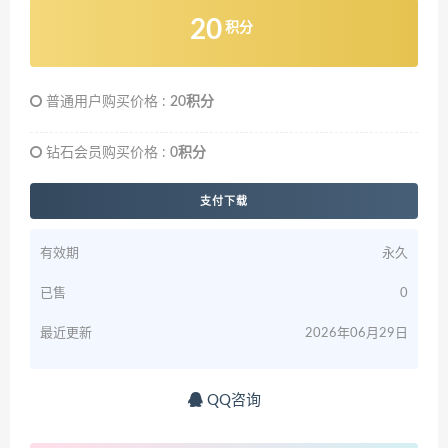
20
积分
普通用户购买价格 :
20积分
钻石会员购买价格 :
0积分
支付下载
有效期
永久
已售
0
最近更新
2026年06月29日
QQ咨询