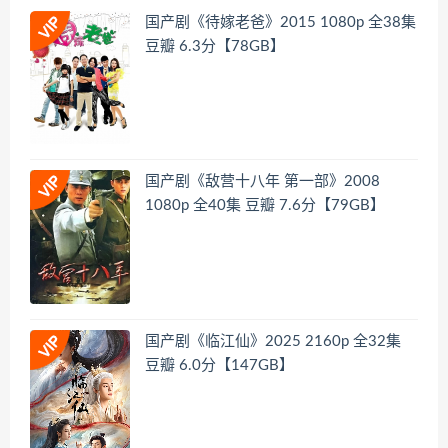
国产剧《待嫁老爸》2015 1080p 全38集
豆瓣 6.3分【78GB】
国产剧《敌营十八年 第一部》2008
1080p 全40集 豆瓣 7.6分【79GB】
国产剧《临江仙》2025 2160p 全32集
豆瓣 6.0分【147GB】