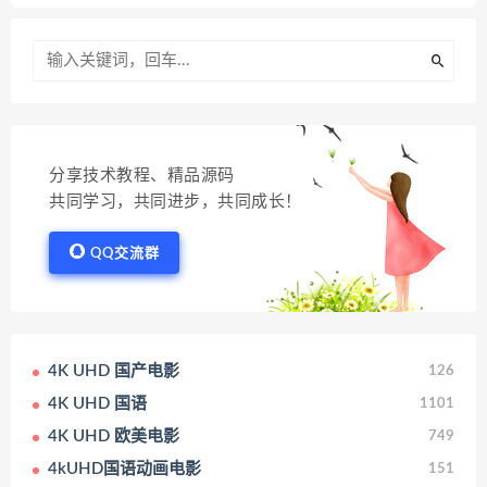
分享技术教程、精品源码
共同学习，共同进步，共同成长！
QQ交流群
4K UHD 国产电影
126
4K UHD 国语
1101
4K UHD 欧美电影
749
4kUHD国语动画电影
151