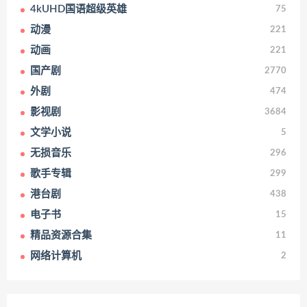
4kUHD国语超级英雄
75
动漫
221
动画
221
国产剧
2770
外剧
474
影视剧
3684
文学小说
5
无损音乐
296
歌手专辑
299
港台剧
438
电子书
15
精品资源合集
11
网络计算机
2