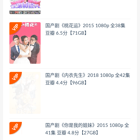
国产剧《桃花运》2015 1080p 全38集
豆瓣 6.5分【71GB】
国产剧《内衣先生》2018 1080p 全42集
豆瓣 4.4分【96GB】
国产剧《你是我的姐妹》2015 1080p 全
41集 豆瓣 4.8分【27GB】