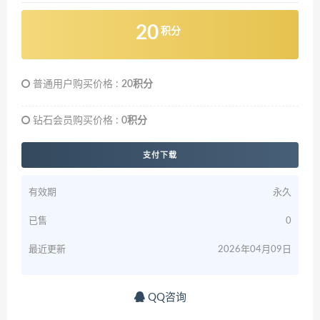
20
积分
普通用户购买价格 :
20积分
钻石会员购买价格 :
0积分
支付下载
有效期
永久
已售
0
最近更新
2026年04月09日
QQ咨询