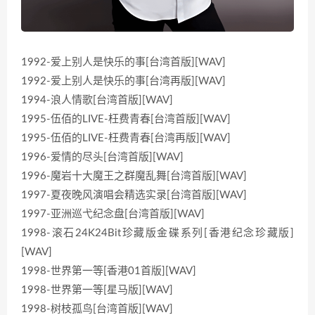
1992-爱上别人是快乐的事[台湾首版][WAV]
1992-爱上别人是快乐的事[台湾再版][WAV]
1994-浪人情歌[台湾首版][WAV]
1995-伍佰的LIVE-枉费青春[台湾首版][WAV]
1995-伍佰的LIVE-枉费青春[台湾再版][WAV]
1996-爱情的尽头[台湾首版][WAV]
1996-魔岩十大魔王之群魔乱舞[台湾首版][WAV]
1997-夏夜晚风演唱会精选实录[台湾首版][WAV]
1997-亚洲巡弋纪念盘[台湾首版][WAV]
1998-滚石24K24Bit珍藏版金碟系列[香港纪念珍藏版]
[WAV]
1998-世界第一等[香港01首版][WAV]
1998-世界第一等[星马版][WAV]
1998-树枝孤鸟[台湾首版][WAV]