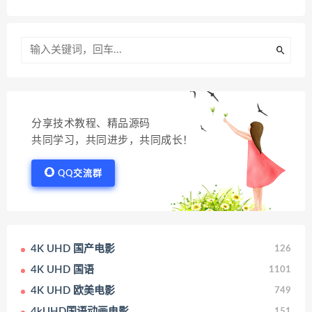
分享技术教程、精品源码
共同学习，共同进步，共同成长！
QQ交流群
4K UHD 国产电影
126
4K UHD 国语
1101
4K UHD 欧美电影
749
4kUHD国语动画电影
151