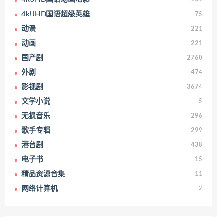
4kUHD国语超级英雄
75
动漫
221
动画
221
国产剧
2760
外剧
474
影视剧
3674
文学小说
5
无损音乐
296
歌手专辑
299
港台剧
438
电子书
15
精品资源合集
11
网络计算机
2