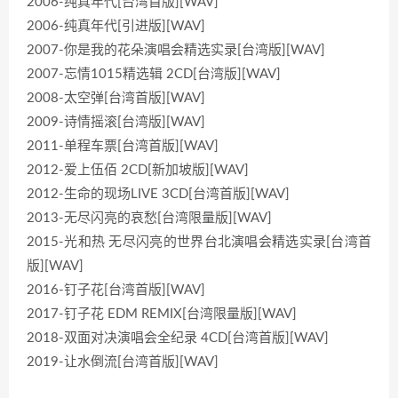
2006-纯真年代[台湾首版][WAV]
2006-纯真年代[引进版][WAV]
2007-你是我的花朵演唱会精选实录[台湾版][WAV]
2007-忘情1015精选辑 2CD[台湾版][WAV]
2008-太空弹[台湾首版][WAV]
2009-诗情摇滚[台湾版][WAV]
2011-单程车票[台湾首版][WAV]
2012-爱上伍佰 2CD[新加坡版][WAV]
2012-生命的现场LIVE 3CD[台湾首版][WAV]
2013-无尽闪亮的哀愁[台湾限量版][WAV]
2015-光和热 无尽闪亮的世界台北演唱会精选实录[台湾首
版][WAV]
2016-钉子花[台湾首版][WAV]
2017-钉子花 EDM REMIX[台湾限量版][WAV]
2018-双面对决演唱会全纪录 4CD[台湾首版][WAV]
2019-让水倒流[台湾首版][WAV]