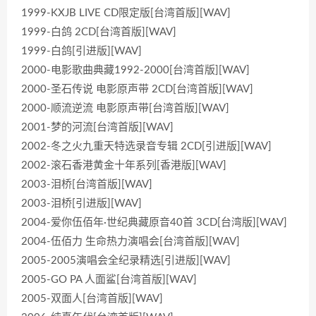
1999-KXJB LIVE CD限定版[台湾首版][WAV]
1999-白鸽 2CD[台湾首版][WAV]
1999-白鸽[引进版][WAV]
2000-电影歌曲典藏1992-2000[台湾首版][WAV]
2000-圣石传说 电影原声带 2CD[台湾首版][WAV]
2000-顺流逆流 电影原声带[台湾首版][WAV]
2001-梦的河流[台湾首版][WAV]
2002-冬之火九重天特选录音专辑 2CD[引进版][WAV]
2002-滚石香港黄金十年系列[香港版][WAV]
2003-泪桥[台湾首版][WAV]
2003-泪桥[引进版][WAV]
2004-爱你伍佰年·世纪典藏原音40首 3CD[台湾版][WAV]
2004-伍佰力 生命热力演唱会[台湾首版][WAV]
2005-2005演唱会全纪录精选[引进版][WAV]
2005-GO PA 人面鲨[台湾首版][WAV]
2005-双面人[台湾首版][WAV]