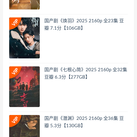
国产剧《焕羽》2025 2160p 全23集 豆
瓣 7.1分【106GB】
国产剧《七根心简》2025 2160p 全32集
豆瓣 6.3分【277GB】
国产剧《潜渊》2025 2160p 全36集 豆
瓣 5.3分【130GB】