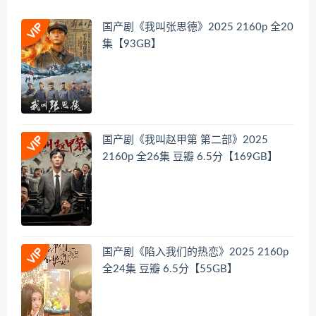
国产剧《我叫张思德》2025 2160p 全20
集【93GB】
国产剧《我叫赵甲第 第二部》2025
2160p 全26集 豆瓣 6.5分【169GB】
国产剧《陷入我们的热恋》2025 2160p
全24集 豆瓣 6.5分【55GB】