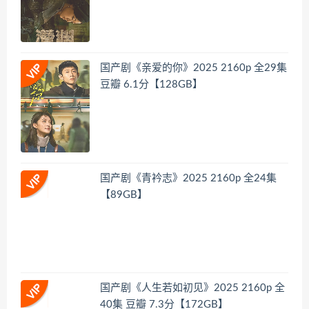
国产剧《亲爱的你》2025 2160p 全29集
豆瓣 6.1分【128GB】
国产剧《青衿志》2025 2160p 全24集
【89GB】
国产剧《人生若如初见》2025 2160p 全
40集 豆瓣 7.3分【172GB】