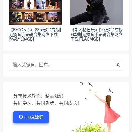
《BEYOND》[235张CD专辑]
《斯琴格日乐》[10张CD专辑
无损音乐专辑合集网盘下载
+单曲]无损音乐专辑合集网盘
[WAV/184GB]
下载[FLAC/4GB]
分享技术教程、精品源码
共同学习，共同进步，共同成长！
QQ交流群