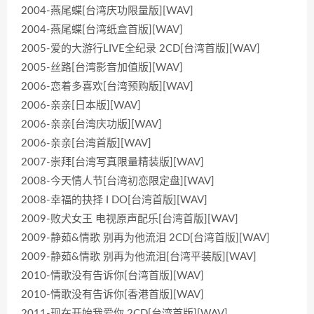
2004-燕尾蝶[台湾庆功限量版][WAV]
2004-燕尾蝶[台湾纸盒首版][WAV]
2005-爱的大游行LIVE全纪录 2CD[台湾首版][WAV]
2005-丝路[台湾影音加值版][WAV]
2006-恋着多喜欢[台湾预购版][WAV]
2006-亲亲[日本版][WAV]
2006-亲亲[台湾庆功版][WAV]
2006-亲亲[台湾首版][WAV]
2007-崇拜[台湾写真限量精装版][WAV]
2008-今天情人节[台湾初恋限定盘][WAV]
2008-幸福的抉择 I DO[台湾首版][WAV]
2009-败犬女王 电视原声配乐[台湾首版][WAV]
2009-静茹&情歌 别再为他流泪 2CD[台湾首版][WAV]
2009-静茹&情歌 别再为他流泪[台湾平装版][WAV]
2010-情歌没有告诉你[台湾首版][WAV]
2010-情歌没有告诉你[香港首版][WAV]
2011-现在开始我爱你 2CD[台湾首版][WAV]