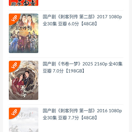
国产剧《刺客列传 第二部》2017 1080p
全30集 豆瓣 6.0分【48GB】
国产剧《书卷一梦》2025 2160p 全40集
豆瓣 7.0分【198GB】
国产剧《刺客列传 第一部》2016 1080p
全30集 豆瓣 7.7分【48GB】