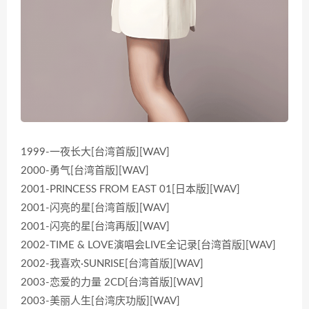
1999-一夜长大[台湾首版][WAV]
2000-勇气[台湾首版][WAV]
2001-PRINCESS FROM EAST 01[日本版][WAV]
2001-闪亮的星[台湾首版][WAV]
2001-闪亮的星[台湾再版][WAV]
2002-TIME & LOVE演唱会LIVE全记录[台湾首版][WAV]
2002-我喜欢·SUNRISE[台湾首版][WAV]
2003-恋爱的力量 2CD[台湾首版][WAV]
2003-美丽人生[台湾庆功版][WAV]