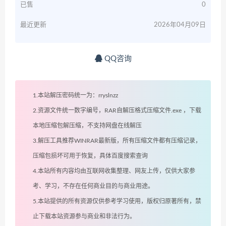
已售
0
最近更新
2026年04月09日
QQ咨询
1.本站解压密码统一为：rryslnzz
2.资源文件统一数字编号，RAR自解压格式压缩文件.exe ，下载
本地压缩包解压缩，不支持网盘在线解压
3.解压工具推荐WINRAR最新版，所有压缩文件都有压缩记录，
压缩包损坏可用于恢复，具体百度搜索查询
4.本站所有内容均由互联网收集整理、网友上传，仅供大家参
考、学习，不存在任何商业目的与商业用途。
5.本站提供的所有资源仅供参考学习使用，版权归原著所有，禁
止下载本站资源参与商业和非法行为。