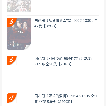
国产剧《从爱情到幸福》2022 1080p 全
42集【82GB】
国产剧《别碰我心底的小柔软》2019
2160p 全20集【20GB】
国产剧《翠兰的爱情》2014 2160p 全30
集 豆瓣 5.8分【220GB】