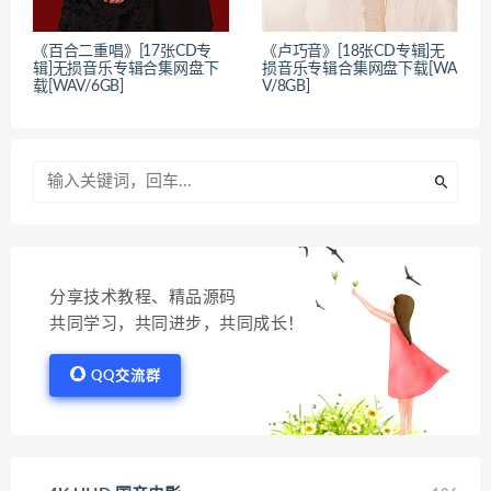
《百合二重唱》[17张CD专
《卢巧音》[18张CD专辑]无
辑]无损音乐专辑合集网盘下
损音乐专辑合集网盘下载[WA
载[WAV/6GB]
V/8GB]
分享技术教程、精品源码
共同学习，共同进步，共同成长！
QQ交流群