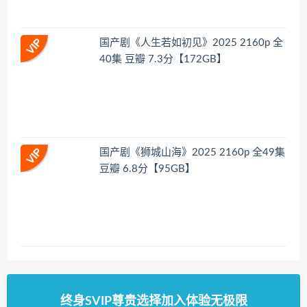
国产剧《人生若如初见》2025 2160p 全
40集 豆瓣 7.3分【172GB】
国产剧《狮城山海》2025 2160p 全49集
豆瓣 6.8分【95GB】
终身SVIP尊贵选择加入体验无极限