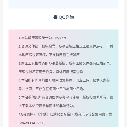
QQ咨询
1.本站解压密码统一为：rryslnzz
2.资源文件统一数字编号，RAR自解压格式压缩文件.exe ，下载
本地压缩包解压缩，不支持网盘在线解压
3.解压工具推荐WINRAR最新版，所有压缩文件都有压缩记录，
压缩包损坏可用于恢复，具体百度搜索查询
4.本站所有内容均由互联网收集整理、网友上传，仅供大家参
考、学习，不存在任何商业目的与商业用途。
5.本站提供的所有资源仅供参考学习使用，版权归原著所有，禁
止下载本站资源参与商业和非法行为。
RR资源控
»
《李健》[13张CD专辑]无损音乐专辑合集网盘下载
[WAV/FLAC/7GB]