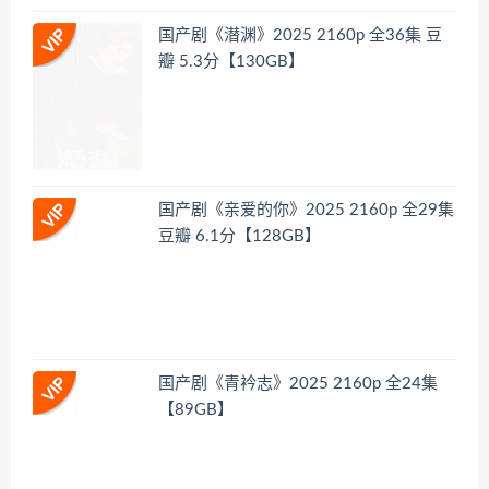
国产剧《潜渊》2025 2160p 全36集 豆
瓣 5.3分【130GB】
国产剧《亲爱的你》2025 2160p 全29集
豆瓣 6.1分【128GB】
国产剧《青衿志》2025 2160p 全24集
【89GB】