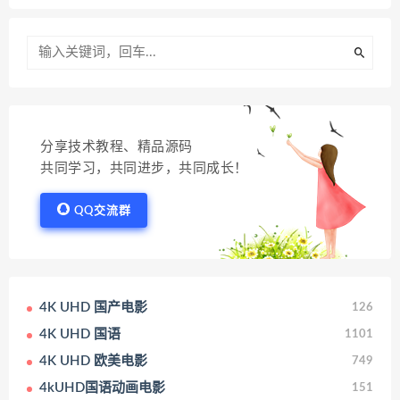
分享技术教程、精品源码
共同学习，共同进步，共同成长！
QQ交流群
4K UHD 国产电影
126
4K UHD 国语
1101
4K UHD 欧美电影
749
4kUHD国语动画电影
151