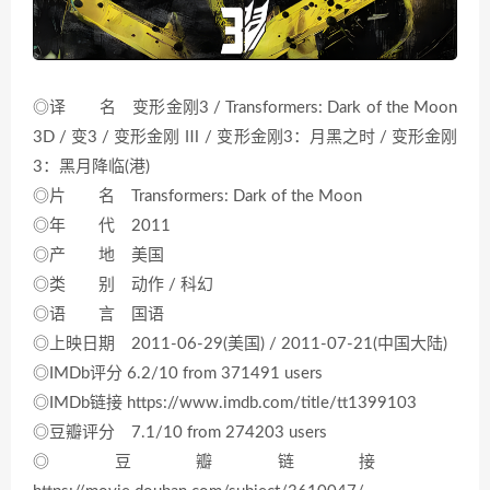
◎译 名 变形金刚3 / Transformers: Dark of the Moon
3D / 变3 / 变形金刚 Ⅲ / 变形金刚3：月黑之时 / 变形金刚
3：黑月降临(港)
◎片 名 Transformers: Dark of the Moon
◎年 代 2011
◎产 地 美国
◎类 别 动作 / 科幻
◎语 言 国语
◎上映日期 2011-06-29(美国) / 2011-07-21(中国大陆)
◎IMDb评分 6.2/10 from 371491 users
◎IMDb链接 https://www.imdb.com/title/tt1399103
◎豆瓣评分 7.1/10 from 274203 users
◎豆瓣链接