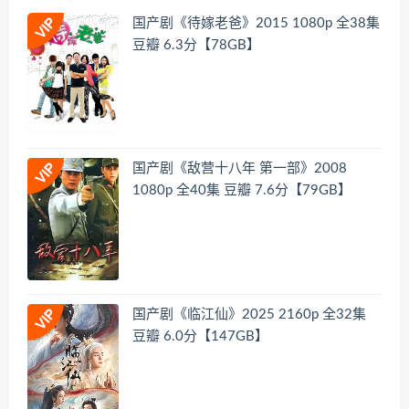
国产剧《待嫁老爸》2015 1080p 全38集
豆瓣 6.3分【78GB】
国产剧《敌营十八年 第一部》2008
1080p 全40集 豆瓣 7.6分【79GB】
国产剧《临江仙》2025 2160p 全32集
豆瓣 6.0分【147GB】