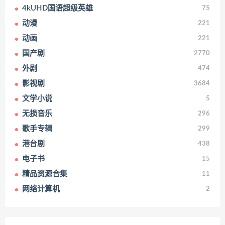
4kUHD国语超级英雄
75
动漫
221
动画
221
国产剧
2770
外剧
474
影视剧
3684
文学小说
5
无损音乐
296
歌手专辑
299
港台剧
438
电子书
15
精品资源合集
11
网络计算机
2