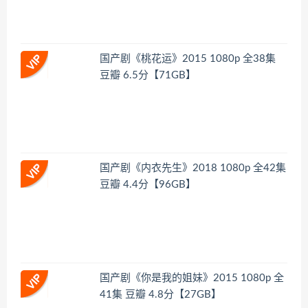
国产剧《桃花运》2015 1080p 全38集
豆瓣 6.5分【71GB】
国产剧《内衣先生》2018 1080p 全42集
豆瓣 4.4分【96GB】
国产剧《你是我的姐妹》2015 1080p 全
41集 豆瓣 4.8分【27GB】