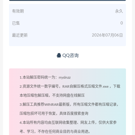
有效期
永久
已售
0
最近更新
2026年07月06日
QQ咨询
1.本站解压密码统一为：rryslnzz
2.资源文件统一数字编号，RAR自解压格式压缩文件.exe ，下载
本地压缩包解压缩，不支持网盘在线解压
3.解压工具推荐WINRAR最新版，所有压缩文件都有压缩记录，
压缩包损坏可用于恢复，具体百度搜索查询
4.本站所有内容均由互联网收集整理、网友上传，仅供大家参
考、学习，不存在任何商业目的与商业用途。