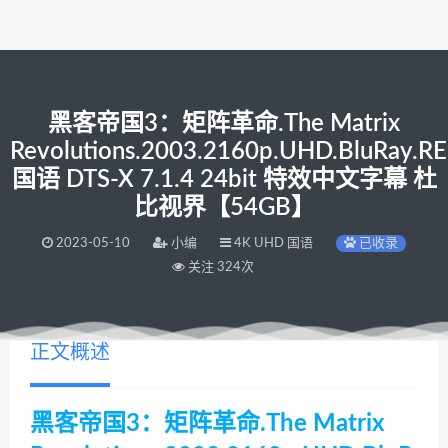
黑客帝国3：矩阵革命.The Matrix
Revolutions.2003.2160p.UHD.BluRay.
国语 DTS-X 7.1.4 24bit 特效中文字幕 杜
比视界【54GB】
2023-05-10
小编
4K UHD 国语
已收录
关注 324次
正文概述
黑客帝国3：矩阵革命.The Matrix