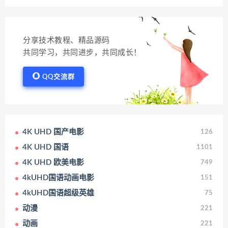
分享技术教程、精品源码
共同学习，共同进步，共同成长！
QQ交流群
4K UHD 国产电影
126
4K UHD 国语
1101
4K UHD 欧美电影
749
4kUHD国语动画电影
151
4kUHD国语超级英雄
75
动漫
221
动画
221