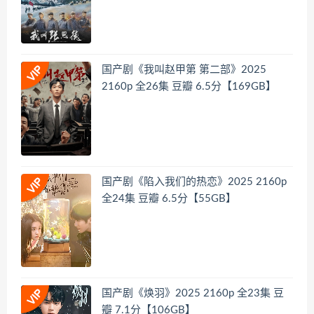
国产剧《我叫赵甲第 第二部》2025
2160p 全26集 豆瓣 6.5分【169GB】
国产剧《陷入我们的热恋》2025 2160p
全24集 豆瓣 6.5分【55GB】
国产剧《焕羽》2025 2160p 全23集 豆
瓣 7.1分【106GB】