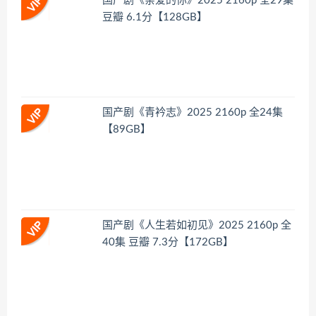
国产剧《亲爱的你》2025 2160p 全29集
豆瓣 6.1分【128GB】
国产剧《青衿志》2025 2160p 全24集
【89GB】
国产剧《人生若如初见》2025 2160p 全
40集 豆瓣 7.3分【172GB】