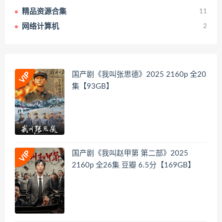
精品资源合集
11
网络计算机
2
国产剧《我叫张思德》2025 2160p 全20
集【93GB】
国产剧《我叫赵甲第 第二部》2025
2160p 全26集 豆瓣 6.5分【169GB】