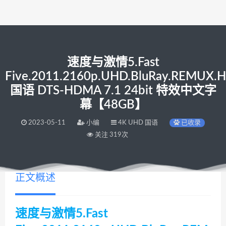
速度与激情5.Fast
Five.2011.2160p.UHD.BluRay.REMUX.H
国语 DTS-HDMA 7.1 24bit 特效中文字
幕【48GB】
2023-05-11
小编
4K UHD 国语
已收录
关注 319次
正文概述
速度与激情5.Fast