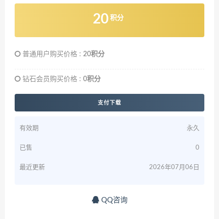
20
积分
普通用户购买价格 :
20积分
钻石会员购买价格 :
0积分
支付下载
有效期
永久
已售
0
最近更新
2026年07月06日
QQ咨询