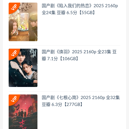
国产剧《陷入我们的热恋》2025 2160p
全24集 豆瓣 6.5分【55GB】
国产剧《焕羽》2025 2160p 全23集 豆
瓣 7.1分【106GB】
国产剧《七根心简》2025 2160p 全32集
豆瓣 6.3分【277GB】