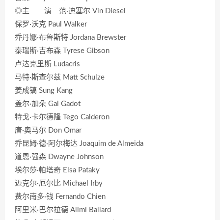
◎主 演 范·迪塞尔 Vin Diesel
保罗·沃克 Paul Walker
乔丹娜·布鲁斯特 Jordana Brewster
泰瑞斯·吉布森 Tyrese Gibson
卢达克里斯 Ludacris
马特·斯查尔兹 Matt Schulze
姜成镐 Sung Kang
盖尔·加朵 Gal Gadot
特戈·卡尔德隆 Tego Calderon
唐·奥马尔 Don Omar
乔昆姆·德·阿尔梅达 Joaquim de Almeida
道恩·强森 Dwayne Johnson
埃尔莎·帕塔奇 Elsa Pataky
迈克尔·厄尔比 Michael Irby
费尔南多·钱 Fernando Chien
阿里米·巴尔拉德 Alimi Ballard