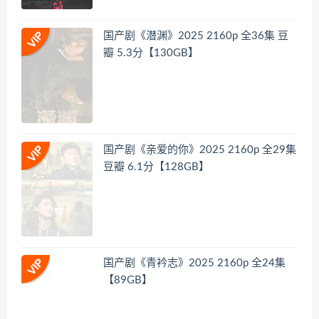
国产剧《潜渊》2025 2160p 全36集 豆
瓣 5.3分【130GB】
国产剧《亲爱的你》2025 2160p 全29集
豆瓣 6.1分【128GB】
国产剧《青衿志》2025 2160p 全24集
【89GB】