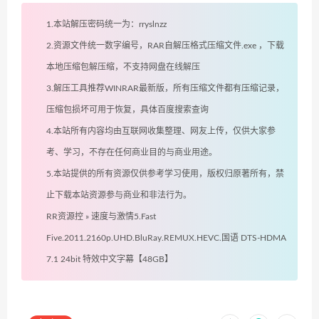
1.本站解压密码统一为：rryslnzz
2.资源文件统一数字编号，RAR自解压格式压缩文件.exe ，下载
本地压缩包解压缩，不支持网盘在线解压
3.解压工具推荐WINRAR最新版，所有压缩文件都有压缩记录，
压缩包损坏可用于恢复，具体百度搜索查询
4.本站所有内容均由互联网收集整理、网友上传，仅供大家参
考、学习，不存在任何商业目的与商业用途。
5.本站提供的所有资源仅供参考学习使用，版权归原著所有，禁
止下载本站资源参与商业和非法行为。
RR资源控
»
速度与激情5.Fast
Five.2011.2160p.UHD.BluRay.REMUX.HEVC.国语 DTS-HDMA
7.1 24bit 特效中文字幕【48GB】