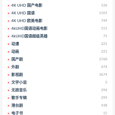
4K UHD 国产电影
126
4K UHD 国语
1101
4K UHD 欧美电影
749
4kUHD国语动画电影
151
4kUHD国语超级英雄
75
动漫
221
动画
221
国产剧
2760
外剧
474
影视剧
3674
文学小说
5
无损音乐
296
歌手专辑
299
港台剧
438
电子书
15