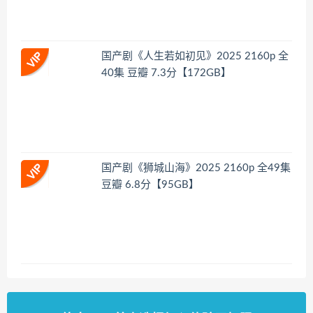
国产剧《人生若如初见》2025 2160p 全
40集 豆瓣 7.3分【172GB】
国产剧《狮城山海》2025 2160p 全49集
豆瓣 6.8分【95GB】