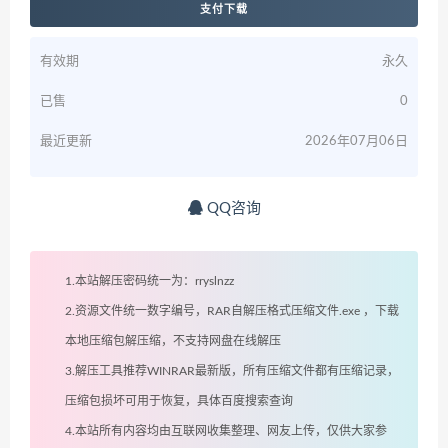
支付下载
有效期
永久
已售
0
最近更新
2026年07月06日
QQ咨询
1.本站解压密码统一为：rryslnzz
2.资源文件统一数字编号，RAR自解压格式压缩文件.exe ，下载
本地压缩包解压缩，不支持网盘在线解压
3.解压工具推荐WINRAR最新版，所有压缩文件都有压缩记录，
压缩包损坏可用于恢复，具体百度搜索查询
4.本站所有内容均由互联网收集整理、网友上传，仅供大家参