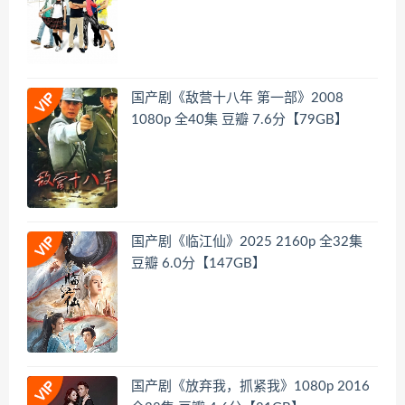
国产剧《敌营十八年 第一部》2008
1080p 全40集 豆瓣 7.6分【79GB】
国产剧《临江仙》2025 2160p 全32集
豆瓣 6.0分【147GB】
国产剧《放弃我，抓紧我》1080p 2016