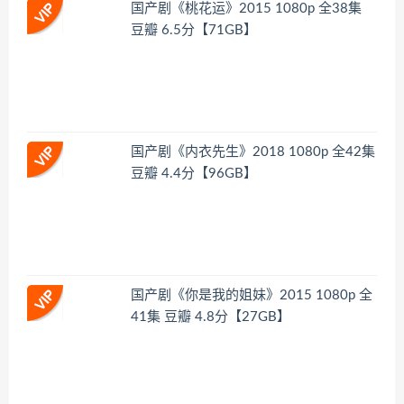
国产剧《桃花运》2015 1080p 全38集
豆瓣 6.5分【71GB】
国产剧《内衣先生》2018 1080p 全42集
豆瓣 4.4分【96GB】
国产剧《你是我的姐妹》2015 1080p 全
41集 豆瓣 4.8分【27GB】