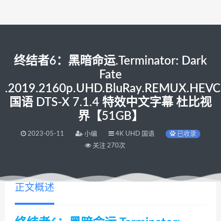
终结者6：黑暗命运.Terminator: Dark
Fate
.2019.2160p.UHD.BluRay.REMUX.HEVC
国语 DTS-X 7.1.4 特效中文字幕 杜比视
界【51GB】
2023-05-11
小编
4K UHD 国语
已收录
关注 270次
正文概述