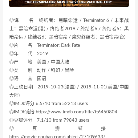
◎译 名 终结者：黑暗命运 / Terminator 6 / 未来战
士：黑暗命运(港) / 终结者2019 / 终结者6 / 终结者6：黑
暗命运 / 终结者6：黑暗宿命 / 魔鬼终结者：黑暗宿命(台)
◎片 名 Terminator: Dark Fate
◎年 代 2019
◎产 地 美国 / 中国大陆
◎类 别 动作 / 科幻 / 冒险
◎语 言 国语
◎上映日期 2019-10-23(法国) / 2019-11-01(美国/中国
大陆)
◎IMDb评分 6.5/10 from 52213 users
◎IMDb链接 https://www.imdb.com/title/tt6450804
◎豆瓣评分 7.1/10 from 79843 users
◎豆瓣链接
https://movie.douban.com/subject/27109633/