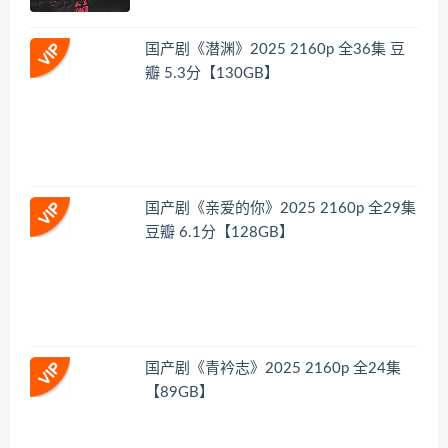
国产剧《潜渊》2025 2160p 全36集 豆
瓣 5.3分【130GB】
国产剧《亲爱的你》2025 2160p 全29集
豆瓣 6.1分【128GB】
国产剧《青衿志》2025 2160p 全24集
【89GB】