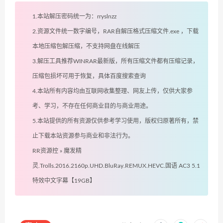
1.本站解压密码统一为：rryslnzz
2.资源文件统一数字编号，RAR自解压格式压缩文件.exe ，下载
本地压缩包解压缩，不支持网盘在线解压
3.解压工具推荐WINRAR最新版，所有压缩文件都有压缩记录，
压缩包损坏可用于恢复，具体百度搜索查询
4.本站所有内容均由互联网收集整理、网友上传，仅供大家参
考、学习，不存在任何商业目的与商业用途。
5.本站提供的所有资源仅供参考学习使用，版权归原著所有，禁
止下载本站资源参与商业和非法行为。
RR资源控
»
魔发精
灵.Trolls.2016.2160p.UHD.BluRay.REMUX.HEVC.国语 AC3 5.1
特效中文字幕【19GB】