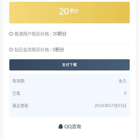
20
积分
普通用户购买价格 :
20积分
钻石会员购买价格 :
0积分
支付下载
有效期
永久
已售
0
最近更新
2026年07月03日
QQ咨询