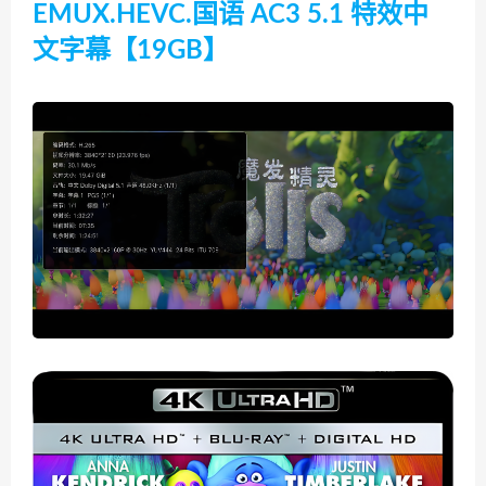
EMUX.HEVC.国语 AC3 5.1 特效中
文字幕【19GB】