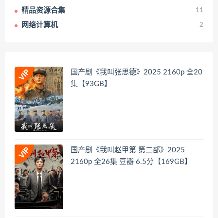
精品资源合集
11
网络计算机
2
国产剧《我叫张思德》2025 2160p 全20
集【93GB】
国产剧《我叫赵甲第 第二部》2025
2160p 全26集 豆瓣 6.5分【169GB】