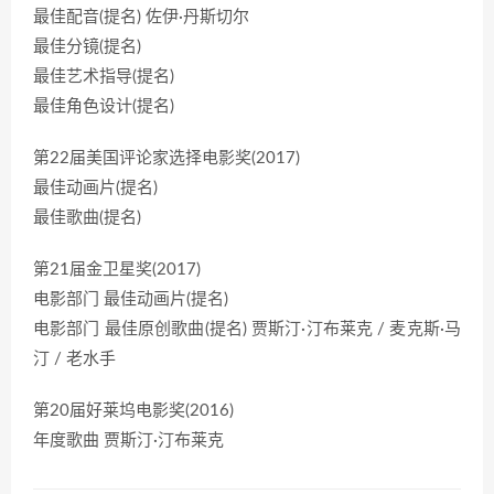
最佳配音(提名) 佐伊·丹斯切尔
最佳分镜(提名)
最佳艺术指导(提名)
最佳角色设计(提名)
第22届美国评论家选择电影奖(2017)
最佳动画片(提名)
最佳歌曲(提名)
第21届金卫星奖(2017)
电影部门 最佳动画片(提名)
电影部门 最佳原创歌曲(提名) 贾斯汀·汀布莱克 / 麦克斯·马
汀 / 老水手
第20届好莱坞电影奖(2016)
年度歌曲 贾斯汀·汀布莱克