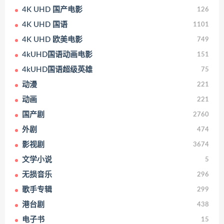
4K UHD 国产电影
126
4K UHD 国语
1101
4K UHD 欧美电影
749
4kUHD国语动画电影
151
4kUHD国语超级英雄
75
动漫
221
动画
221
国产剧
2760
外剧
474
影视剧
3674
文学小说
5
无损音乐
296
歌手专辑
299
港台剧
438
电子书
15