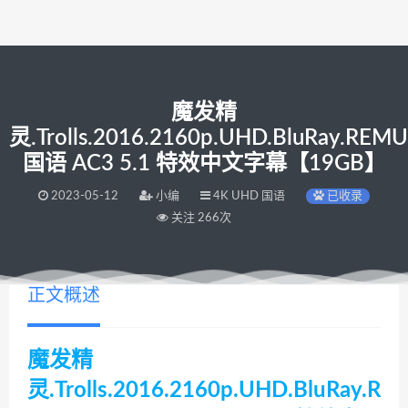
魔发精
灵.Trolls.2016.2160p.UHD.BluRay.REM
国语 AC3 5.1 特效中文字幕【19GB】
2023-05-12
小编
4K UHD 国语
已收录
关注 266次
正文概述
魔发精
灵.Trolls.2016.2160p.UHD.BluRay.R