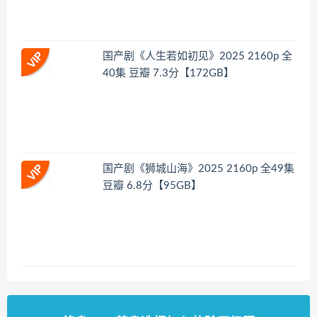
国产剧《人生若如初见》2025 2160p 全
40集 豆瓣 7.3分【172GB】
国产剧《狮城山海》2025 2160p 全49集
豆瓣 6.8分【95GB】