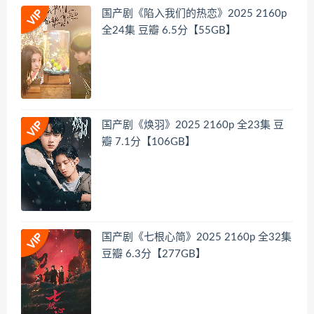
国产剧《陷入我们的热恋》2025 2160p
全24集 豆瓣 6.5分【55GB】
国产剧《焕羽》2025 2160p 全23集 豆
瓣 7.1分【106GB】
国产剧《七根心简》2025 2160p 全32集
豆瓣 6.3分【277GB】