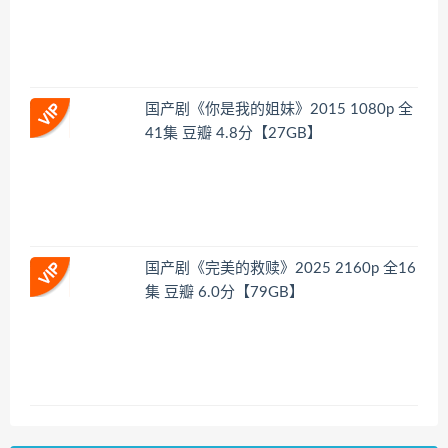
国产剧《你是我的姐妹》2015 1080p 全
41集 豆瓣 4.8分【27GB】
国产剧《完美的救赎》2025 2160p 全16
集 豆瓣 6.0分【79GB】