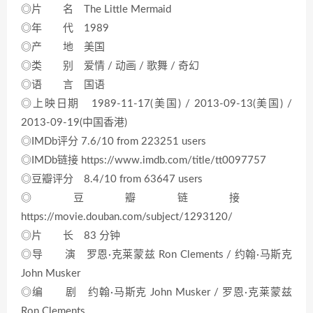
◎片 名 The Little Mermaid
◎年 代 1989
◎产 地 美国
◎类 别 爱情 / 动画 / 歌舞 / 奇幻
◎语 言 国语
◎上映日期 1989-11-17(美国) / 2013-09-13(美国) /
2013-09-19(中国香港)
◎IMDb评分 7.6/10 from 223251 users
◎IMDb链接 https://www.imdb.com/title/tt0097757
◎豆瓣评分 8.4/10 from 63647 users
◎豆瓣链接
https://movie.douban.com/subject/1293120/
◎片 长 83 分钟
◎导 演 罗恩·克莱蒙兹 Ron Clements / 约翰·马斯克
John Musker
◎编 剧 约翰·马斯克 John Musker / 罗恩·克莱蒙兹
Ron Clements