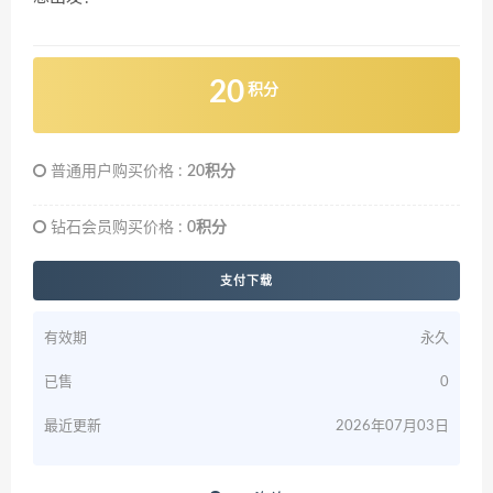
20
积分
普通用户购买价格 :
20积分
钻石会员购买价格 :
0积分
支付下载
有效期
永久
已售
0
最近更新
2026年07月03日