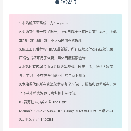
QQ咨询
1.本站解压密码统一为：rryslnzz
2.资源文件统一数字编号，RAR自解压格式压缩文件.exe ，下载
本地压缩包解压缩，不支持网盘在线解压
3.解压工具推荐WINRAR最新版，所有压缩文件都有压缩记录，
压缩包损坏可用于恢复，具体百度搜索查询
4.本站所有内容均由互联网收集整理、网友上传，仅供大家参
考、学习，不存在任何商业目的与商业用途。
5.本站提供的所有资源仅供参考学习使用，版权归原著所有，禁
止下载本站资源参与商业和非法行为。
RR资源控
»
小美人鱼.The Little
Mermaid.1989.2160p.UHD.BluRay.REMUX.HEVC.国语 AC3
5.1 中文字幕【45GB】