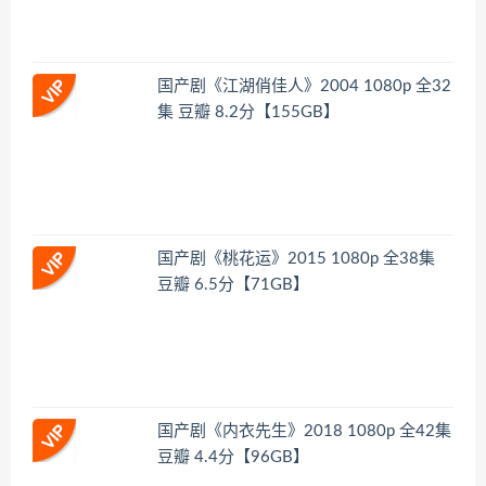
国产剧《江湖俏佳人》2004 1080p 全32
集 豆瓣 8.2分【155GB】
国产剧《桃花运》2015 1080p 全38集
豆瓣 6.5分【71GB】
国产剧《内衣先生》2018 1080p 全42集
豆瓣 4.4分【96GB】