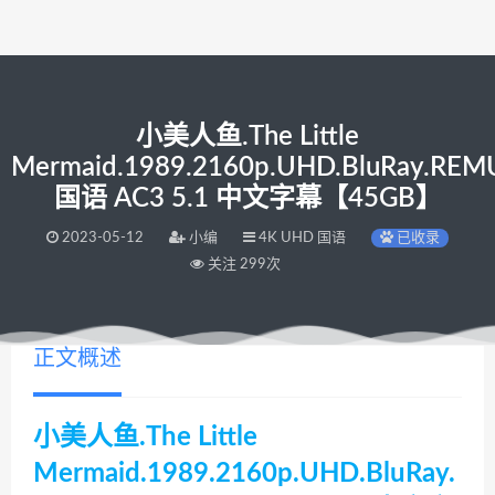
小美人鱼.The Little
Mermaid.1989.2160p.UHD.BluRay.REM
国语 AC3 5.1 中文字幕【45GB】
2023-05-12
小编
4K UHD 国语
已收录
关注 299次
正文概述
小美人鱼.The Little
Mermaid.1989.2160p.UHD.BluRay.