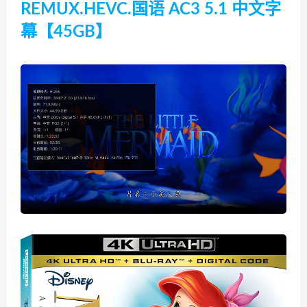
REMUX.HEVC.国语 AC3 5.1 中文字
幕【45GB】