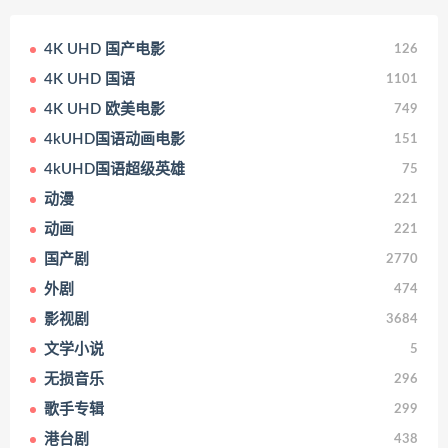
4K UHD 国产电影
126
4K UHD 国语
1101
4K UHD 欧美电影
749
4kUHD国语动画电影
151
4kUHD国语超级英雄
75
动漫
221
动画
221
国产剧
2770
外剧
474
影视剧
3684
文学小说
5
无损音乐
296
歌手专辑
299
港台剧
438