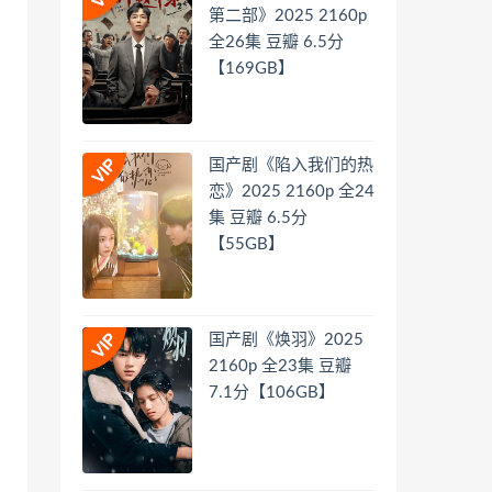
第二部》2025 2160p
全26集 豆瓣 6.5分
【169GB】
国产剧《陷入我们的热
恋》2025 2160p 全24
集 豆瓣 6.5分
【55GB】
国产剧《焕羽》2025
2160p 全23集 豆瓣
7.1分【106GB】