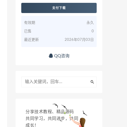
支付下载
有效期
永久
已售
0
最近更新
2026年07月03日
QQ咨询
分享技术教程、精品源码
共同学习，共同进步，共同
成长！