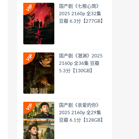
国产剧《七根心简》
2025 2160p 全32集
豆瓣 6.3分【277GB】
国产剧《潜渊》2025
2160p 全36集 豆瓣
5.3分【130GB】
国产剧《亲爱的你》
2025 2160p 全29集
豆瓣 6.1分【128GB】