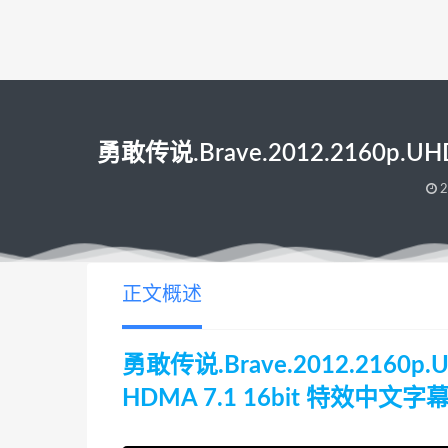
勇敢传说.Brave.2012.2160p.U
2
正文概述
勇敢传说.Brave.2012.2160p.U
HDMA 7.1 16bit 特效中文字