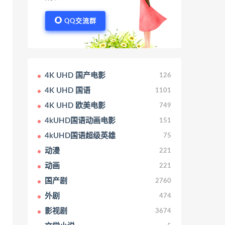
QQ交流群
4K UHD 国产电影
126
4K UHD 国语
1101
4K UHD 欧美电影
749
4kUHD国语动画电影
151
4kUHD国语超级英雄
75
动漫
221
动画
221
国产剧
2760
外剧
474
影视剧
3674