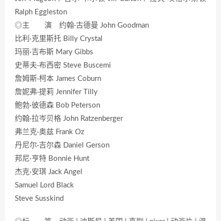
Ralph Eggleston
◎主 演 约翰·古德曼 John Goodman
比利·克里斯托 Billy Crystal
玛丽·吉布斯 Mary Gibbs
史蒂夫·布西密 Steve Buscemi
詹姆斯·柯本 James Coburn
詹妮弗·提莉 Jennifer Tilly
鲍勃·彼德森 Bob Peterson
约翰·拉岑贝格 John Ratzenberger
弗兰克·奥兹 Frank Oz
丹尼尔·吉尔森 Daniel Gerson
邦尼·亨特 Bonnie Hunt
杰克·安琪 Jack Angel
Samuel Lord Black
Steve Susskind