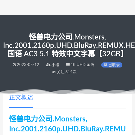
怪兽电力公司.Monsters,
Inc.2001.2160p.UHD.BluRay.REMUX.HE
国语 AC3 5.1 特效中文字幕【32GB】
2023-05-12
小编
4K UHD 国语
已收录
关注 314次
正文概述
怪兽电力公司.Monsters,
Inc.2001.2160p.UHD.BluRay.REMU