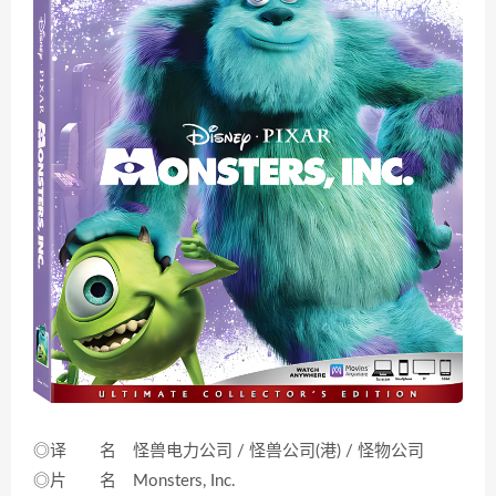
◎译 名 怪兽电力公司 / 怪兽公司(港) / 怪物公司
◎片 名 Monsters, Inc.