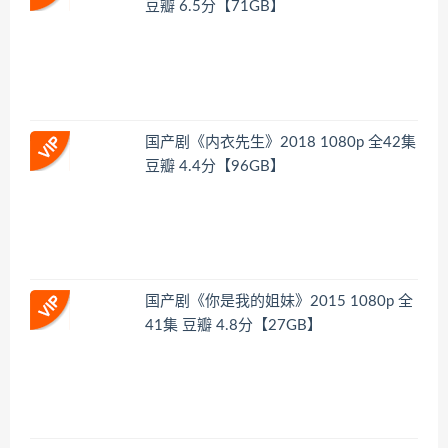
豆瓣 6.5分【71GB】
国产剧《内衣先生》2018 1080p 全42集
豆瓣 4.4分【96GB】
国产剧《你是我的姐妹》2015 1080p 全
41集 豆瓣 4.8分【27GB】