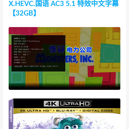
X.HEVC.国语 AC3 5.1 特效中文字幕
【32GB】