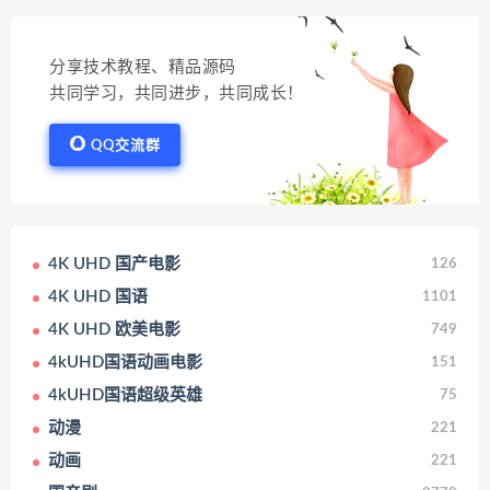
分享技术教程、精品源码
共同学习，共同进步，共同成长！
QQ交流群
4K UHD 国产电影
126
4K UHD 国语
1101
4K UHD 欧美电影
749
4kUHD国语动画电影
151
4kUHD国语超级英雄
75
动漫
221
动画
221