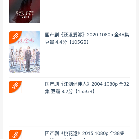
国产剧《还没爱够》2020 1080p 全46集
豆瓣 4.4分【105GB】
国产剧《江湖俏佳人》2004 1080p 全32
集 豆瓣 8.2分【155GB】
国产剧《桃花运》2015 1080p 全38集