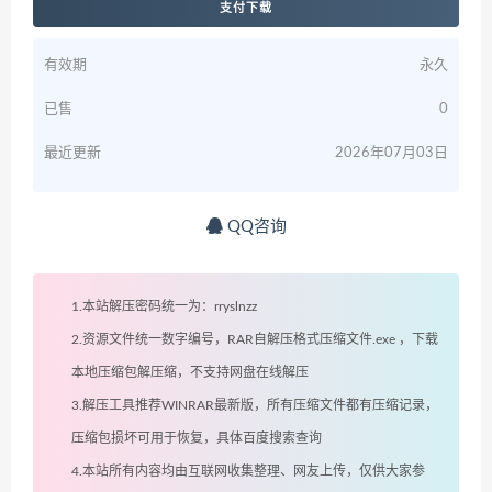
支付下载
有效期
永久
已售
0
最近更新
2026年07月03日
QQ咨询
1.本站解压密码统一为：rryslnzz
2.资源文件统一数字编号，RAR自解压格式压缩文件.exe ，下载
本地压缩包解压缩，不支持网盘在线解压
3.解压工具推荐WINRAR最新版，所有压缩文件都有压缩记录，
压缩包损坏可用于恢复，具体百度搜索查询
4.本站所有内容均由互联网收集整理、网友上传，仅供大家参