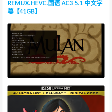
REMUX.HEVC.国语 AC3 5.1 中文字
幕【41GB】