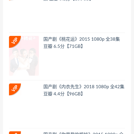
国产剧《桃花运》2015 1080p 全38集
豆瓣 6.5分【71GB】
国产剧《内衣先生》2018 1080p 全42集
豆瓣 4.4分【96GB】