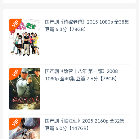
国产剧《待嫁老爸》2015 1080p 全38集
豆瓣 6.3分【78GB】
国产剧《敌营十八年 第一部》2008
1080p 全40集 豆瓣 7.6分【79GB】
国产剧《临江仙》2025 2160p 全32集
豆瓣 6.0分【147GB】