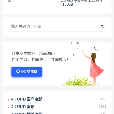
B】
2.0 特效中文字幕 杜比视界
【58GB】
分享技术教程、精品源码
共同学习，共同进步，共同成长！
QQ交流群
4K UHD 国产电影
126
4K UHD 国语
1101