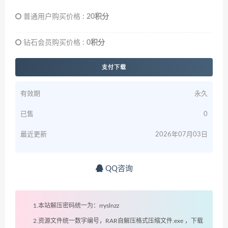
普通用户购买价格 :
20积分
钻石会员购买价格 :
0积分
支付下载
有效期
永久
已售
0
最近更新
2026年07月03日
QQ咨询
1.本站解压密码统一为：rryslnzz
2.资源文件统一数字编号，RAR自解压格式压缩文件.exe ，下载