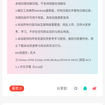
本地压缩包解压缩，不支持网盘在线解压
3.解压工具推荐WINRAR最新版，所有压缩文件都有压缩记录，
压缩包损坏可用于恢复，具体百度搜索查询
4.本站所有内容均由互联网收集整理、网友上传，仅供大家参
考、学习，不存在任何商业目的与商业用途。
5.本站提供的所有资源仅供参考学习使用，版权归原著所有，禁
止下载本站资源参与商业和非法行为。
RR资源控
»
花木
兰.Mulan.1998.2160p.UHD.BluRay.REMUX.HEVC.国语 AC3
5.1 中文字幕【41GB】
喜欢
0
分享到：