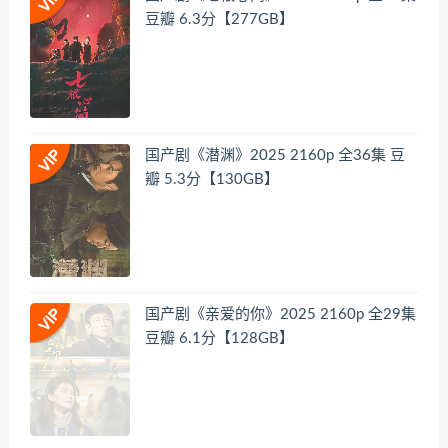
豆瓣 6.3分【277GB】
国产剧《潜渊》2025 2160p 全36集 豆
瓣 5.3分【130GB】
国产剧《亲爱的你》2025 2160p 全29集
豆瓣 6.1分【128GB】