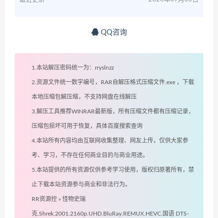
QQ咨询
1.本站解压密码统一为：rryslnzz
2.资源文件统一数字编号，RAR自解压格式压缩文件.exe ，下载
本地压缩包解压缩，不支持网盘在线解压
3.解压工具推荐WINRAR最新版，所有压缩文件都有压缩记录，
压缩包损坏可用于恢复，具体百度搜索查询
4.本站所有内容均由互联网收集整理、网友上传，仅供大家参
考、学习，不存在任何商业目的与商业用途。
5.本站提供的所有资源仅供参考学习使用，版权归原著所有，禁
止下载本站资源参与商业和非法行为。
RR资源控
»
怪物史瑞
克.Shrek.2001.2160p.UHD.BluRay.REMUX.HEVC.国语 DTS-