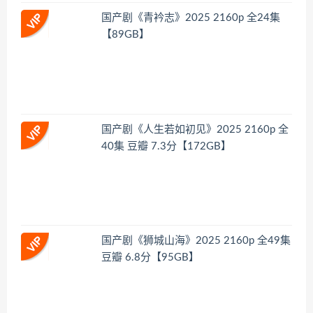
国产剧《青衿志》2025 2160p 全24集
【89GB】
国产剧《人生若如初见》2025 2160p 全
40集 豆瓣 7.3分【172GB】
国产剧《狮城山海》2025 2160p 全49集
豆瓣 6.8分【95GB】