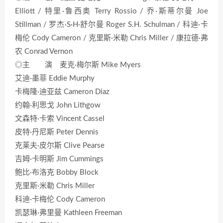
Elliott / 特里·鲁西奥 Terry Rossio / 乔·斯蒂尔曼 Joe
Stillman / 罗杰·S·H·舒尔曼 Roger S.H. Schulman / 科迪·卡
梅伦 Cody Cameron / 克里斯·米勒 Chris Miller / 康拉德·弗
农 Conrad Vernon
◎主 演 麦克·梅尔斯 Mike Myers
艾迪·墨菲 Eddie Murphy
卡梅隆·迪亚兹 Cameron Diaz
约翰·利思戈 John Lithgow
文森特·卡索 Vincent Cassel
皮特·丹尼斯 Peter Dennis
克莱夫·皮尔斯 Clive Pearse
吉姆·卡明斯 Jim Cummings
鲍比·布洛克 Bobby Block
克里斯·米勒 Chris Miller
科迪·卡梅伦 Cody Cameron
凯瑟琳·弗里曼 Kathleen Freeman