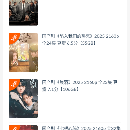
国产剧《陷入我们的热恋》2025 2160p
全24集 豆瓣 6.5分【55GB】
国产剧《焕羽》2025 2160p 全23集 豆
瓣 7.1分【106GB】
国产剧《七根心简》2025 2160p 全32集