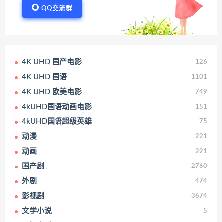
QQ交流群
4K UHD 国产电影
126
4K UHD 国语
1101
4K UHD 欧美电影
749
4kUHD国语动画电影
151
4kUHD国语超级英雄
75
动漫
221
动画
221
国产剧
2760
外剧
474
影视剧
3674
文学小说
5