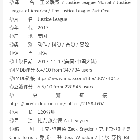
◎译 名 正义联盟 / Justice League Mortal / Justice
League of America / The Justice League Part One
◎片 名 Justice League
◎年 代 2017
◎产 地 美国
◎类 别 动作 / 科幻 / 奇幻 / 冒险
◎语 言 国语
◎上映日期 2017-11-17(美国/中国大陆)
◎IMDb评分 6.4/10 from 347734 users
◎IMDb链接 https://www.imdb.com/title/tt0974015
◎豆瓣评分 6.5/10 from 228845 users
◎豆瓣链接
https://movie.douban.com/subject/2158490/
◎片 长 120分钟
◎导 演 扎克·施奈德 Zack Snyder
◎编 剧 扎克·施奈德 Zack Snyder / 克里斯·特里奥
Chris Terrio / 乔斯·韦登 Joss Whedon / 比尔·芬格 Bill