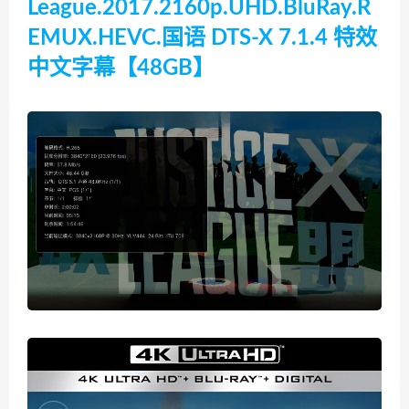
League.2017.2160p.UHD.BluRay.R
EMUX.HEVC.国语 DTS-X 7.1.4 特效
中文字幕【48GB】