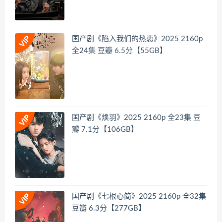
国产剧《陷入我们的热恋》2025 2160p
全24集 豆瓣 6.5分【55GB】
国产剧《焕羽》2025 2160p 全23集 豆
瓣 7.1分【106GB】
国产剧《七根心简》2025 2160p 全32集
豆瓣 6.3分【277GB】