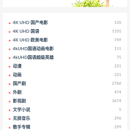
4K UHD 国产电影
126
4K UHD 国语
1101
4K UHD 欧美电影
749
4kUHD国语动画电影
151
4kUHD国语超级英雄
75
动漫
221
动画
221
国产剧
2760
外剧
474
影视剧
3674
文学小说
5
无损音乐
296
歌手专辑
299