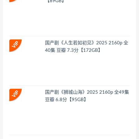
【89GB】
国产剧《人生若如初见》2025 2160p 全
40集 豆瓣 7.3分【172GB】
国产剧《狮城山海》2025 2160p 全49集
豆瓣 6.8分【95GB】