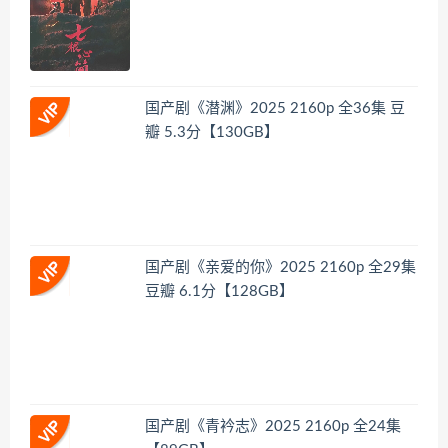
国产剧《潜渊》2025 2160p 全36集 豆
瓣 5.3分【130GB】
国产剧《亲爱的你》2025 2160p 全29集
豆瓣 6.1分【128GB】
国产剧《青衿志》2025 2160p 全24集