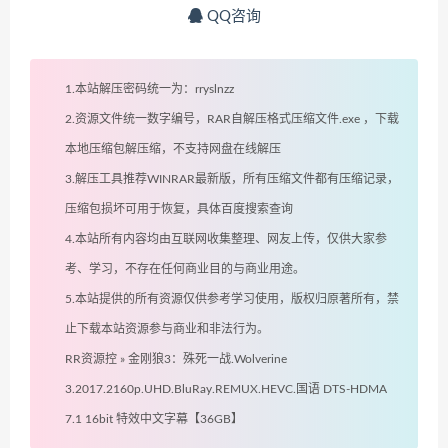
QQ咨询
1.本站解压密码统一为：rryslnzz
2.资源文件统一数字编号，RAR自解压格式压缩文件.exe ，下载
本地压缩包解压缩，不支持网盘在线解压
3.解压工具推荐WINRAR最新版，所有压缩文件都有压缩记录，
压缩包损坏可用于恢复，具体百度搜索查询
4.本站所有内容均由互联网收集整理、网友上传，仅供大家参
考、学习，不存在任何商业目的与商业用途。
5.本站提供的所有资源仅供参考学习使用，版权归原著所有，禁
止下载本站资源参与商业和非法行为。
RR资源控
»
金刚狼3：殊死一战.Wolverine
3.2017.2160p.UHD.BluRay.REMUX.HEVC.国语 DTS-HDMA
7.1 16bit 特效中文字幕【36GB】