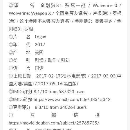
◎译 名 金刚狼3：殊死一战 / Wolverine 3 /
Wolverine: Weapon X / 全冈良(豆友译名) / 卢根(港) / 罗根
(台) / 这个金刚不太狼(豆友译名) / 金刚狼3：暮狼寻乡 / 金
刚狼3：罗根
◎片 名 Logan
◎年 代 2017
◎产 地 美国
◎类 别 剧情 / 动作 / 科幻
◎语 言 国语
◎上映日期 2017-02-17(柏林电影节) / 2017-03-03(中
国大陆/美国) / 2017-05-16(黑白版)
◎IMDb评分 8.1/10 from 587323 users
◎IMDb链接 https://www.imdb.com/title/tt3315342
◎豆瓣评分 8.3/10 from 340264 users
◎豆瓣链接
https://movie.douban.com/subject/25765735/