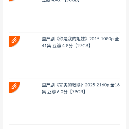
豆瓣 4.4分【96GB】
国产剧《你是我的姐妹》2015 1080p 全
41集 豆瓣 4.8分【27GB】
国产剧《完美的救赎》2025 2160p 全16
集 豆瓣 6.0分【79GB】