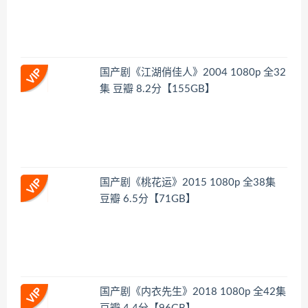
国产剧《江湖俏佳人》2004 1080p 全32
集 豆瓣 8.2分【155GB】
国产剧《桃花运》2015 1080p 全38集
豆瓣 6.5分【71GB】
国产剧《内衣先生》2018 1080p 全42集