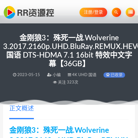
注册/登录
金刚狼3：殊死一战.Wolverine
3.2017.2160p.UHD.BluRay.REMUX.HEV
国语 DTS-HDMA 7.1 16bit 特效中文字
幕【36GB】
2023-05-15
小编
4K UHD 国语
已收录
关注 323次
正文概述
金刚狼3：殊死一战.Wolverine