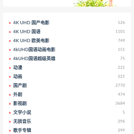
4K UHD 国产电影
126
4K UHD 国语
1101
4K UHD 欧美电影
749
4kUHD国语动画电影
151
4kUHD国语超级英雄
75
动漫
221
动画
221
国产剧
2770
外剧
474
影视剧
3684
文学小说
5
无损音乐
296
歌手专辑
299