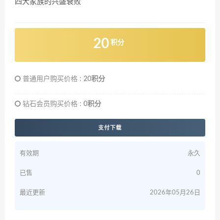
四大家族的兴盛衰败
20
积分
普通用户购买价格 :
20积分
钻石会员购买价格 :
0积分
支付下载
有效期
永久
已售
0
最近更新
2026年05月26日