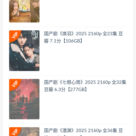
国产剧《焕羽》2025 2160p 全23集 豆
瓣 7.1分【106GB】
国产剧《七根心简》2025 2160p 全32集
豆瓣 6.3分【277GB】
国产剧《潜渊》2025 2160p 全36集 豆