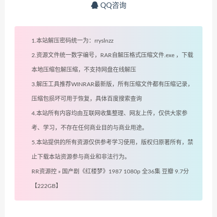
QQ咨询
1.本站解压密码统一为：rryslnzz
2.资源文件统一数字编号，RAR自解压格式压缩文件.exe ，下载
本地压缩包解压缩，不支持网盘在线解压
3.解压工具推荐WINRAR最新版，所有压缩文件都有压缩记录，
压缩包损坏可用于恢复，具体百度搜索查询
4.本站所有内容均由互联网收集整理、网友上传，仅供大家参
考、学习，不存在任何商业目的与商业用途。
5.本站提供的所有资源仅供参考学习使用，版权归原著所有，禁
止下载本站资源参与商业和非法行为。
RR资源控
»
国产剧《红楼梦》1987 1080p 全36集 豆瓣 9.7分
【222GB】