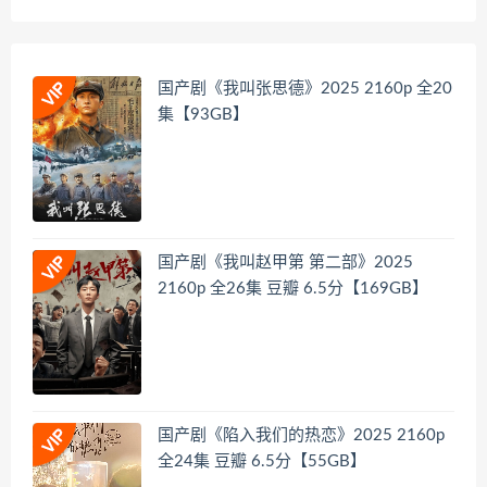
国产剧《我叫张思德》2025 2160p 全20
集【93GB】
国产剧《我叫赵甲第 第二部》2025
2160p 全26集 豆瓣 6.5分【169GB】
国产剧《陷入我们的热恋》2025 2160p
全24集 豆瓣 6.5分【55GB】