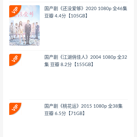
国产剧《还没爱够》2020 1080p 全46集
豆瓣 4.4分【105GB】
国产剧《江湖俏佳人》2004 1080p 全32
集 豆瓣 8.2分【155GB】
国产剧《桃花运》2015 1080p 全38集
豆瓣 6.5分【71GB】