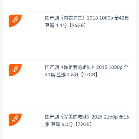
国产剧《内衣先生》2018 1080p 全42集
豆瓣 4.4分【96GB】
国产剧《你是我的姐妹》2015 1080p 全
41集 豆瓣 4.8分【27GB】
国产剧《完美的救赎》2025 2160p 全16
集 豆瓣 6.0分【79GB】