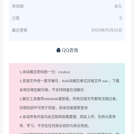
有效期
永久
已售
0
最近更新
2026年05月26日
QQ咨询
1.本站解压密码统一为：rryslnzz
2.资源文件统一数字编号，RAR自解压格式压缩文件.exe ，下载
本地压缩包解压缩，不支持网盘在线解压
3.解压工具推荐WINRAR最新版，所有压缩文件都有压缩记录，
压缩包损坏可用于恢复，具体百度搜索查询
4.本站所有内容均由互联网收集整理、网友上传，仅供大家参
考、学习，不存在任何商业目的与商业用途。