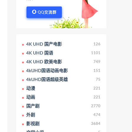
QQ交流群
4K UHD 国产电影
126
4K UHD 国语
1101
4K UHD 欧美电影
749
4kUHD国语动画电影
151
4kUHD国语超级英雄
75
动漫
221
动画
221
国产剧
2770
外剧
474
影视剧
3684