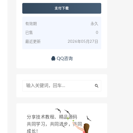
支付下载
有效期
永久
已售
0
最近更新
2026年05月27日
QQ咨询
分享技术教程、精品源码
共同学习，共同进步，共同
成长！