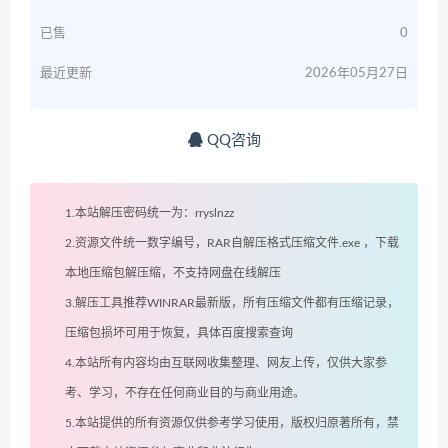
已售
0
最近更新
2026年05月27日
QQ咨询
1.本站解压密码统一为：rryslnzz
2.资源文件统一数字编号，RAR自解压格式压缩文件.exe ，下载
本地压缩包解压缩，不支持网盘在线解压
3.解压工具推荐WINRAR最新版，所有压缩文件都有压缩记录，
压缩包损坏可用于恢复，具体百度搜索查询
4.本站所有内容均由互联网收集整理、网友上传，仅供大家参
考、学习，不存在任何商业目的与商业用途。
5.本站提供的所有资源仅供参考学习使用，版权归原著所有，禁