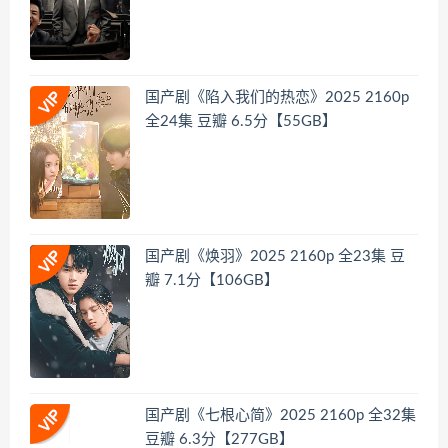
国产剧《陷入我们的热恋》2025 2160p
全24集 豆瓣 6.5分【55GB】
国产剧《焕羽》2025 2160p 全23集 豆
瓣 7.1分【106GB】
国产剧《七根心简》2025 2160p 全32集
豆瓣 6.3分【277GB】