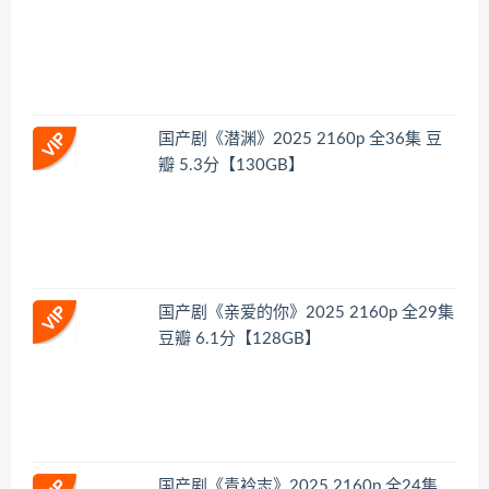
国产剧《潜渊》2025 2160p 全36集 豆
瓣 5.3分【130GB】
国产剧《亲爱的你》2025 2160p 全29集
豆瓣 6.1分【128GB】
国产剧《青衿志》2025 2160p 全24集