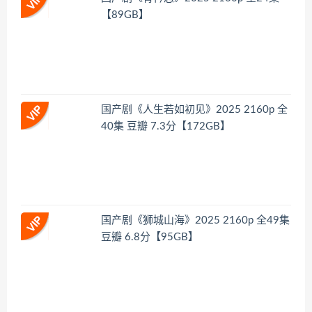
【89GB】
国产剧《人生若如初见》2025 2160p 全
40集 豆瓣 7.3分【172GB】
国产剧《狮城山海》2025 2160p 全49集
豆瓣 6.8分【95GB】