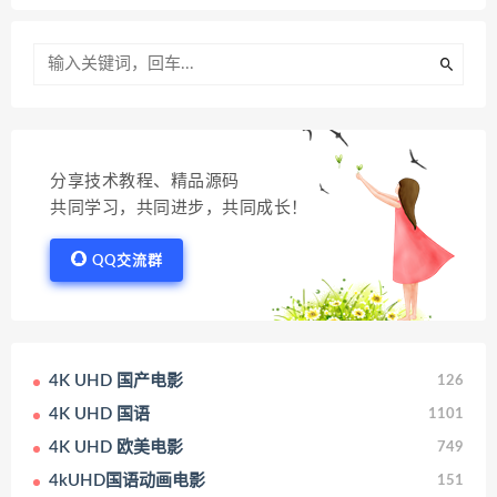
分享技术教程、精品源码
共同学习，共同进步，共同成长！
QQ交流群
4K UHD 国产电影
126
4K UHD 国语
1101
4K UHD 欧美电影
749
4kUHD国语动画电影
151