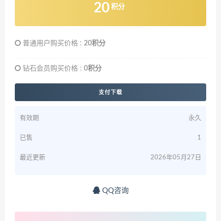
20
积分
普通用户购买价格 :
20积分
钻石会员购买价格 :
0积分
支付下载
有效期
永久
已售
1
最近更新
2026年05月27日
QQ咨询