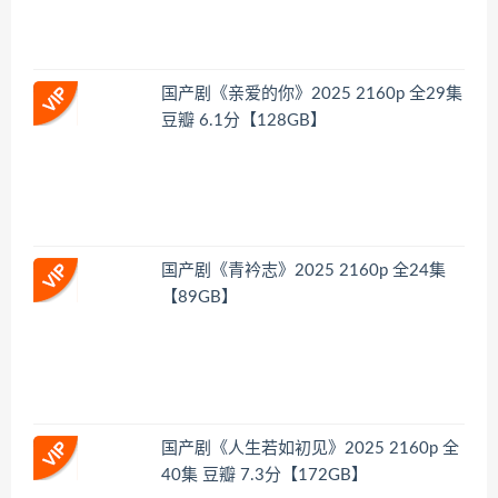
国产剧《亲爱的你》2025 2160p 全29集
豆瓣 6.1分【128GB】
国产剧《青衿志》2025 2160p 全24集
【89GB】
国产剧《人生若如初见》2025 2160p 全
40集 豆瓣 7.3分【172GB】