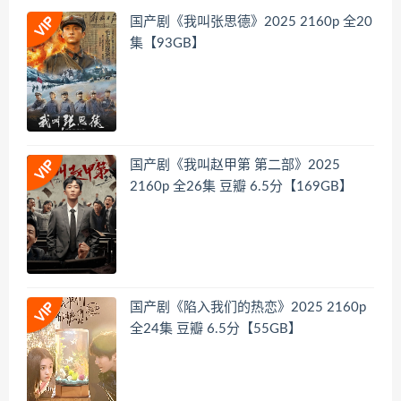
国产剧《我叫张思德》2025 2160p 全20
集【93GB】
国产剧《我叫赵甲第 第二部》2025
2160p 全26集 豆瓣 6.5分【169GB】
国产剧《陷入我们的热恋》2025 2160p
全24集 豆瓣 6.5分【55GB】