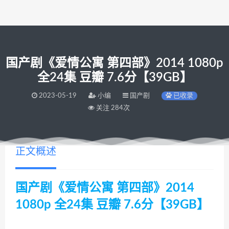
国产剧《爱情公寓 第四部》2014 1080p
全24集 豆瓣 7.6分【39GB】
2023-05-19
小编
国产剧
已收录
关注 284次
正文概述
国产剧《爱情公寓 第四部》2014
1080p 全24集 豆瓣 7.6分【39GB】