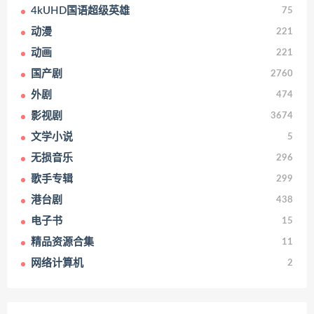
4kUHD国语超级英雄
75
动漫
221
动画
221
国产剧
2760
外剧
474
影视剧
3674
文学小说
5
无损音乐
296
歌手专辑
299
港台剧
438
电子书
15
精品资源合集
11
网络计算机
2