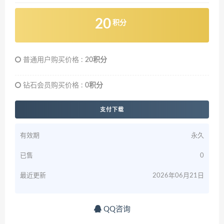
20
积分
普通用户购买价格 :
20积分
钻石会员购买价格 :
0积分
支付下载
有效期
永久
已售
0
最近更新
2026年06月21日
QQ咨询