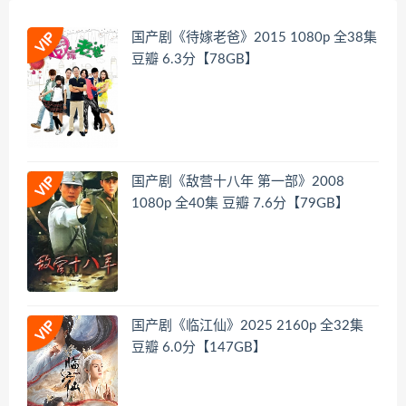
国产剧《待嫁老爸》2015 1080p 全38集
豆瓣 6.3分【78GB】
国产剧《敌营十八年 第一部》2008
1080p 全40集 豆瓣 7.6分【79GB】
国产剧《临江仙》2025 2160p 全32集
豆瓣 6.0分【147GB】