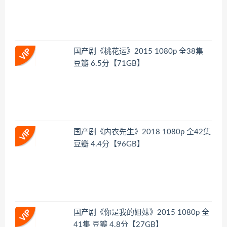
国产剧《桃花运》2015 1080p 全38集
豆瓣 6.5分【71GB】
国产剧《内衣先生》2018 1080p 全42集
豆瓣 4.4分【96GB】
国产剧《你是我的姐妹》2015 1080p 全
41集 豆瓣 4.8分【27GB】