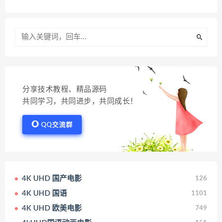
分享技术教程、精品源码
共同学习，共同进步，共同成长！
QQ交流群
4K UHD 国产电影
126
4K UHD 国语
1101
4K UHD 欧美电影
749