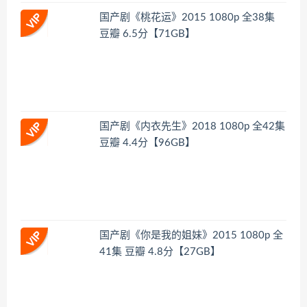
国产剧《桃花运》2015 1080p 全38集
豆瓣 6.5分【71GB】
国产剧《内衣先生》2018 1080p 全42集
豆瓣 4.4分【96GB】
国产剧《你是我的姐妹》2015 1080p 全
41集 豆瓣 4.8分【27GB】