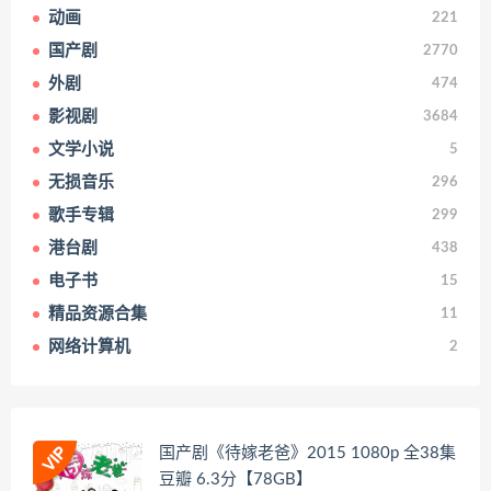
动画
221
国产剧
2770
外剧
474
影视剧
3684
文学小说
5
无损音乐
296
歌手专辑
299
港台剧
438
电子书
15
精品资源合集
11
网络计算机
2
国产剧《待嫁老爸》2015 1080p 全38集
豆瓣 6.3分【78GB】