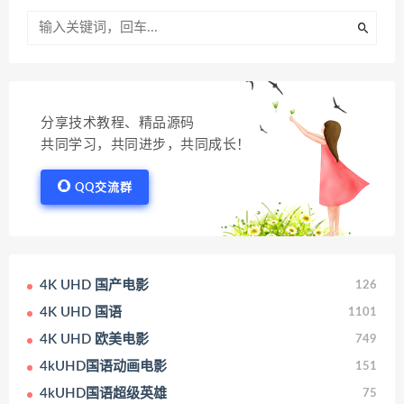
分享技术教程、精品源码
共同学习，共同进步，共同成长！
QQ交流群
4K UHD 国产电影
126
4K UHD 国语
1101
4K UHD 欧美电影
749
4kUHD国语动画电影
151
4kUHD国语超级英雄
75