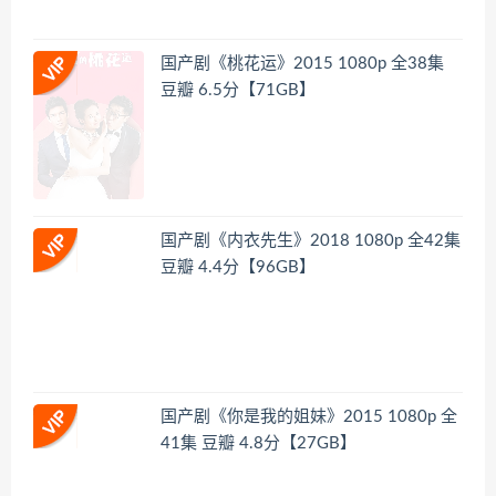
国产剧《桃花运》2015 1080p 全38集
豆瓣 6.5分【71GB】
国产剧《内衣先生》2018 1080p 全42集
豆瓣 4.4分【96GB】
国产剧《你是我的姐妹》2015 1080p 全
41集 豆瓣 4.8分【27GB】