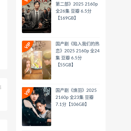
第二部》2025 2160p
全26集 豆瓣 6.5分
【169GB】
国产剧《陷入我们的热
恋》2025 2160p 全24
集 豆瓣 6.5分
【55GB】
篇
国产剧《焕羽》2025
】
2160p 全23集 豆瓣
7.1分【106GB】