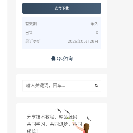
支付下载
有效期
永久
已售
0
最近更新
2026年05月28日
QQ咨询
分享技术教程、精品源码
共同学习，共同进步，共同
成长！