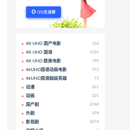
QQ交流群
4K UHD 国产电影
126
4K UHD 国语
1101
4K UHD 欧美电影
749
4kUHD国语动画电影
151
4kUHD国语超级英雄
75
动漫
221
动画
221
国产剧
2760
外剧
474
影视剧
3674