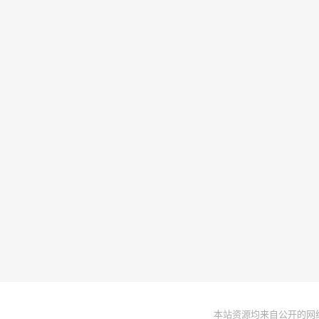
本站资源均来自公开的网