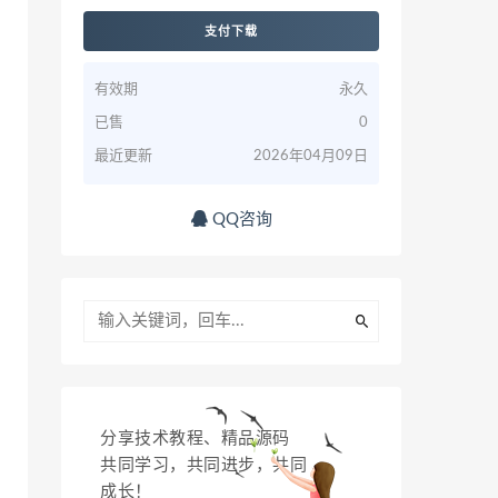
支付下载
有效期
永久
已售
0
最近更新
2026年04月09日
QQ咨询
分享技术教程、精品源码
共同学习，共同进步，共同
成长！