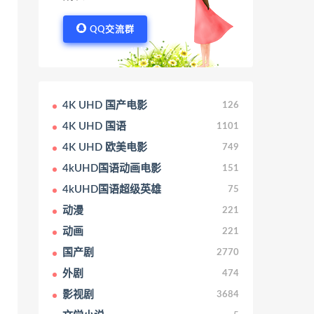
QQ交流群
4K UHD 国产电影
126
4K UHD 国语
1101
4K UHD 欧美电影
749
4kUHD国语动画电影
151
4kUHD国语超级英雄
75
动漫
221
动画
221
国产剧
2770
外剧
474
影视剧
3684