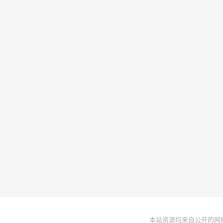
本站资源均来自公开的网