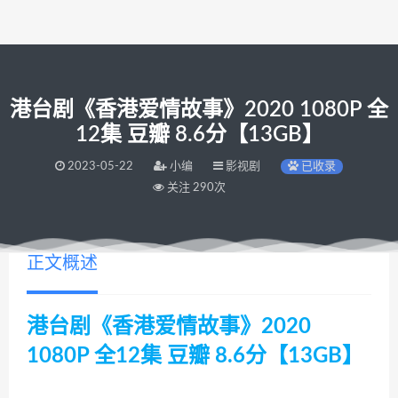
港台剧《香港爱情故事》2020 1080P 全
12集 豆瓣 8.6分【13GB】
2023-05-22
小编
影视剧
已收录
关注 290次
正文概述
港台剧《香港爱情故事》2020
1080P 全12集 豆瓣 8.6分【13GB】