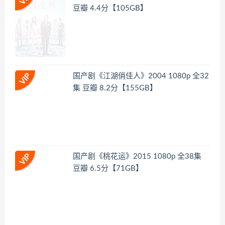
豆瓣 4.4分【105GB】
国产剧《江湖俏佳人》2004 1080p 全32
集 豆瓣 8.2分【155GB】
国产剧《桃花运》2015 1080p 全38集
豆瓣 6.5分【71GB】