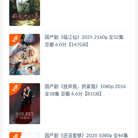
国产剧《临江仙》2025 2160p 全32集
豆瓣 6.0分【147GB】
国产剧《放弃我，抓紧我》1080p 2016
全38集 豆瓣 4.6分【81GB】
国产剧《还没爱够》2020 1080p 全46集