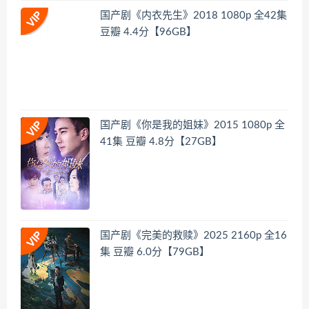
国产剧《内衣先生》2018 1080p 全42集
豆瓣 4.4分【96GB】
国产剧《你是我的姐妹》2015 1080p 全
41集 豆瓣 4.8分【27GB】
国产剧《完美的救赎》2025 2160p 全16
集 豆瓣 6.0分【79GB】