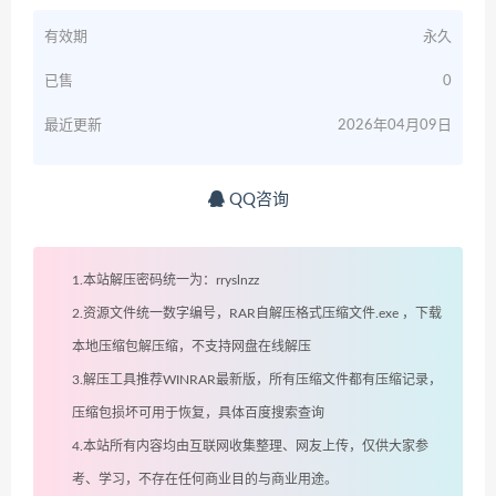
有效期
永久
已售
0
最近更新
2026年04月09日
QQ咨询
1.本站解压密码统一为：rryslnzz
2.资源文件统一数字编号，RAR自解压格式压缩文件.exe ，下载
本地压缩包解压缩，不支持网盘在线解压
3.解压工具推荐WINRAR最新版，所有压缩文件都有压缩记录，
压缩包损坏可用于恢复，具体百度搜索查询
4.本站所有内容均由互联网收集整理、网友上传，仅供大家参
考、学习，不存在任何商业目的与商业用途。