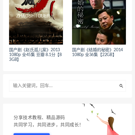
国产剧《赵氏孤儿案》2013
国产剧《结婚的秘密》2014
1080p 全45集 豆瓣 8.1分【8
1080p 全36集【22GB】
3GB】
分享技术教程、精品源码
共同学习，共同进步，共同成长！