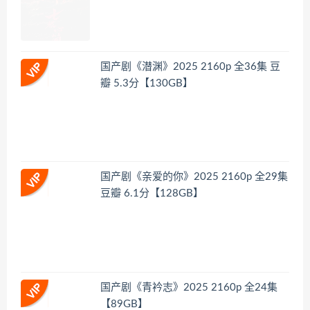
国产剧《潜渊》2025 2160p 全36集 豆
瓣 5.3分【130GB】
国产剧《亲爱的你》2025 2160p 全29集
豆瓣 6.1分【128GB】
国产剧《青衿志》2025 2160p 全24集
【89GB】