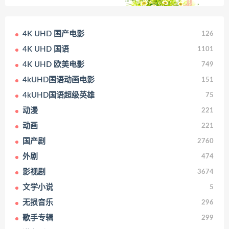
4K UHD 国产电影
126
4K UHD 国语
1101
4K UHD 欧美电影
749
4kUHD国语动画电影
151
4kUHD国语超级英雄
75
动漫
221
动画
221
国产剧
2760
外剧
474
影视剧
3674
文学小说
5
无损音乐
296
歌手专辑
299