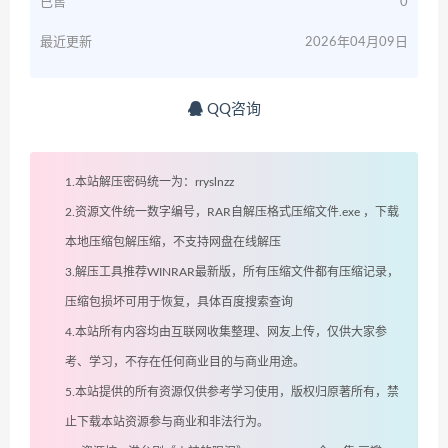
已售
0
最近更新
2026年04月09日
QQ咨询
1.本站解压密码统一为：rryslnzz
2.资源文件统一数字编号，RAR自解压格式压缩文件.exe ，下载
本地压缩包解压缩，不支持网盘在线解压
3.解压工具推荐WINRAR最新版，所有压缩文件都有压缩记录，
压缩包损坏可用于恢复，具体百度搜索查询
4.本站所有内容均由互联网收集整理、网友上传，仅供大家参
考、学习，不存在任何商业目的与商业用途。
5.本站提供的所有资源仅供参考学习使用，版权归原著所有，禁
止下载本站资源参与商业和非法行为。