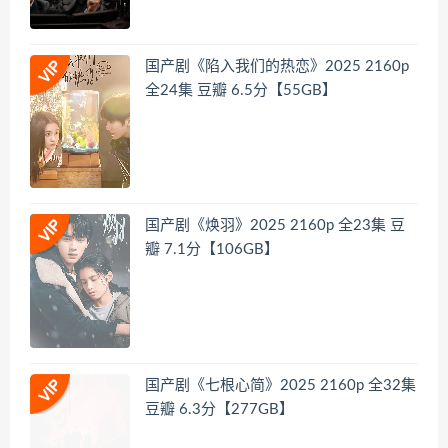
国产剧《陷入我们的热恋》2025 2160p
全24集 豆瓣 6.5分【55GB】
国产剧《焕羽》2025 2160p 全23集 豆
瓣 7.1分【106GB】
国产剧《七根心简》2025 2160p 全32集
豆瓣 6.3分【277GB】