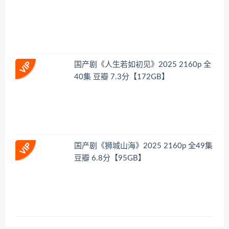
国产剧《人生若如初见》2025 2160p 全
40集 豆瓣 7.3分【172GB】
国产剧《狮城山海》2025 2160p 全49集
豆瓣 6.8分【95GB】