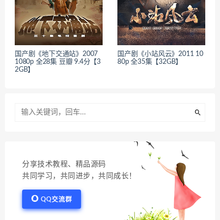
国产剧《地下交通站》2007
国产剧《小站风云》2011 10
1080p 全28集 豆瓣 9.4分【3
80p 全35集【32GB】
2GB】
分享技术教程、精品源码
共同学习，共同进步，共同成长！
QQ交流群