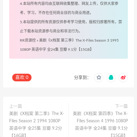
4.本站所有内容均由互联网收集整理、网友上传，仅供大家参
考、学习，不存在任何商业目的与商业用途。
5.本站提供的所有资源仅供参考学习使用，版权归原著所有，禁
止下载本站资源参与商业和非法行为。
RR资源控
»
美剧《X档案 第三季》The X-Files Season 3 1995
1080P 英语中字 全24集 豆瓣 9.1分【15GB】
喜欢
0
分享到：
上一篇
下一篇
美剧《X档案 第二季》The X-
美剧《X档案 第四季》The X-
Files Season 2 1994 1080P
Files Season 4 1996 1080P
英语中字 全25集 豆瓣 9.2分
英语中字 全24集 豆瓣 9.1分
【16GB】
【15GB】