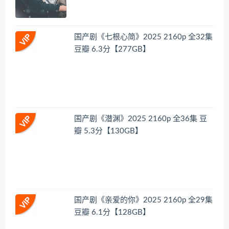
国产剧《七根心简》2025 2160p 全32集
豆瓣 6.3分【277GB】
国产剧《潜渊》2025 2160p 全36集 豆
瓣 5.3分【130GB】
国产剧《亲爱的你》2025 2160p 全29集
豆瓣 6.1分【128GB】