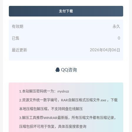
支付下载
有效期
永久
已售
0
最近更新
2026年04月06日
QQ咨询
1.本站解压密码统一为：rryslnzz
2.资源文件统一数字编号，RAR自解压格式压缩文件.exe ，下载
本地压缩包解压缩，不支持网盘在线解压
3.解压工具推荐WINRAR最新版，所有压缩文件都有压缩记录，
压缩包损坏可用于恢复，具体百度搜索查询