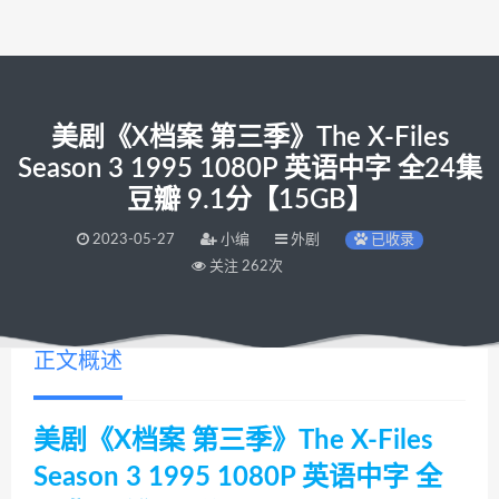
美剧《X档案 第三季》The X-Files
Season 3 1995 1080P 英语中字 全24集
豆瓣 9.1分【15GB】
2023-05-27
小编
外剧
已收录
关注 262次
正文概述
美剧《X档案 第三季》The X-Files
Season 3 1995 1080P 英语中字 全