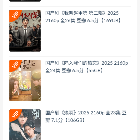
国产剧《我叫赵甲第 第二部》2025
2160p 全26集 豆瓣 6.5分【169GB】
国产剧《陷入我们的热恋》2025 2160p
全24集 豆瓣 6.5分【55GB】
国产剧《焕羽》2025 2160p 全23集 豆
瓣 7.1分【106GB】