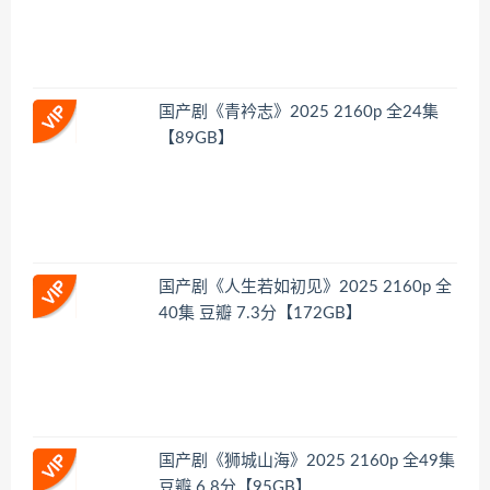
国产剧《青衿志》2025 2160p 全24集
【89GB】
国产剧《人生若如初见》2025 2160p 全
40集 豆瓣 7.3分【172GB】
国产剧《狮城山海》2025 2160p 全49集
豆瓣 6.8分【95GB】