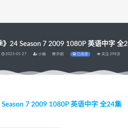
 Season 7 2009 1080P 英语中字 全
2023-05-27
小编
外剧
已收录
关注 298次
ason 7 2009 1080P 英语中字 全24集