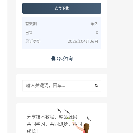
支付下载
有效期
永久
已售
0
最近更新
2026年04月06日
QQ咨询
分享技术教程、精品源码
共同学习，共同进步，共同
成长！