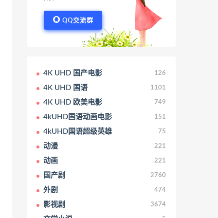
QQ交流群
4K UHD 国产电影
126
4K UHD 国语
1101
4K UHD 欧美电影
749
4kUHD国语动画电影
151
4kUHD国语超级英雄
75
动漫
221
动画
221
国产剧
2760
外剧
474
影视剧
3674