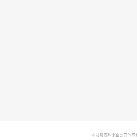
本站资源均来自公开的网