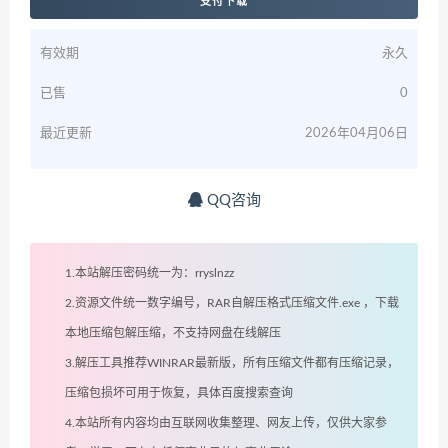
支付下载
有效期
永久
已售
0
最近更新
2026年04月06日
QQ咨询
1.本站解压密码统一为：rryslnzz
2.资源文件统一数字编号，RAR自解压格式压缩文件.exe ，下载
本地压缩包解压缩，不支持网盘在线解压
3.解压工具推荐WINRAR最新版，所有压缩文件都有压缩记录，
压缩包损坏可用于恢复，具体百度搜索查询
4.本站所有内容均由互联网收集整理、网友上传，仅供大家参