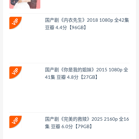
国产剧《内衣先生》2018 1080p 全42集
豆瓣 4.4分【96GB】
国产剧《你是我的姐妹》2015 1080p 全
41集 豆瓣 4.8分【27GB】
国产剧《完美的救赎》2025 2160p 全16
集 豆瓣 6.0分【79GB】