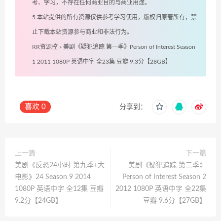
考、学习，不存在任何商业目的与商业用途。
5.本站提供的所有资源仅供参考学习使用，版权归原著所有，禁
止下载本站资源参与商业和非法行为。
RR资源控
»
美剧《疑犯追踪 第一季》Person of Interest Season
1 2011 1080P 英语中字 全23集 豆瓣 9.3分【28GB】
喜欢
0
分享到：
上一篇
下一篇
美剧《反恐24小时 第九季+大
美剧《疑犯追踪 第二季》
电影》24 Season 9 2014
Person of Interest Season 2
1080P 英语中字 全12集 豆瓣
2012 1080P 英语中字 全22集
9.2分【24GB】
豆瓣 9.6分【27GB】