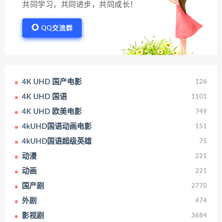
共同学习，共同进步，共同成长！
QQ交流群
4K UHD 国产电影
126
4K UHD 国语
1101
4K UHD 欧美电影
749
4kUHD国语动画电影
151
4kUHD国语超级英雄
75
动漫
221
动画
221
国产剧
2770
外剧
474
影视剧
3684