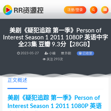
注册/登录
美剧《疑犯追踪 第一季》Person of
Interest Season 1 2011 1080P 英语中字
全23集 豆瓣 9.3分【28GB】
2023-05-27
小编
外剧
已收录
关注 293次
正文概述
美剧《疑犯追踪 第一季》Person of
Interest Season 1 2011 1080P 英语