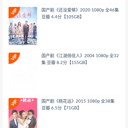
国产剧《还没爱够》2020 1080p 全46集
豆瓣 4.4分【105GB】
国产剧《江湖俏佳人》2004 1080p 全32
集 豆瓣 8.2分【155GB】
国产剧《桃花运》2015 1080p 全38集
豆瓣 6.5分【71GB】