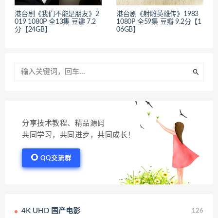
港台剧《我们不能是朋友》2
港台剧《射雕英雄传》1983
019 1080P 全13集 豆瓣 7.2
1080P 全59集 豆瓣 9.2分【1
分【24GB】
06GB】
分享技术教程、精品源码
共同学习，共同进步，共同成长！
QQ交流群
4K UHD 国产电影
126