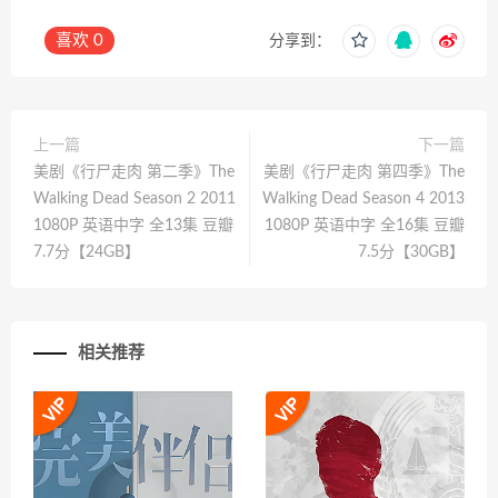
喜欢
0
分享到：
上一篇
下一篇
美剧《行尸走肉 第二季》The
美剧《行尸走肉 第四季》The
Walking Dead Season 2 2011
Walking Dead Season 4 2013
1080P 英语中字 全13集 豆瓣
1080P 英语中字 全16集 豆瓣
7.7分【24GB】
7.5分【30GB】
相关推荐