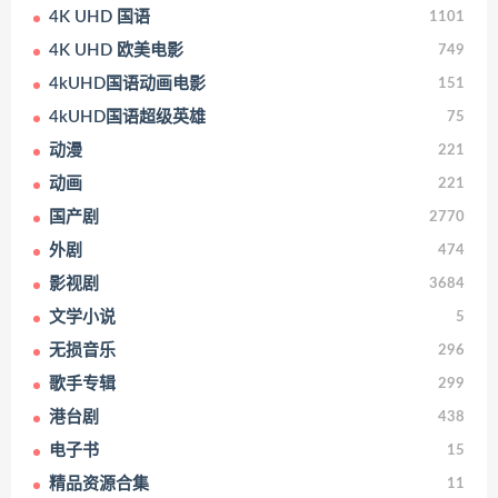
4K UHD 国语
1101
4K UHD 欧美电影
749
4kUHD国语动画电影
151
4kUHD国语超级英雄
75
动漫
221
动画
221
国产剧
2770
外剧
474
影视剧
3684
文学小说
5
无损音乐
296
歌手专辑
299
港台剧
438
电子书
15
精品资源合集
11