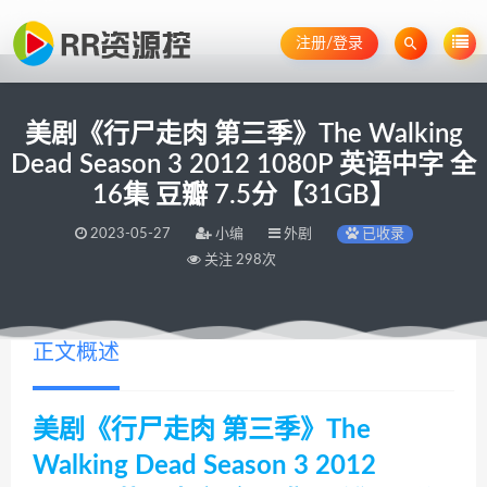
注册/登录
美剧《行尸走肉 第三季》The Walking
Dead Season 3 2012 1080P 英语中字 全
16集 豆瓣 7.5分【31GB】
2023-05-27
小编
外剧
已收录
关注 298次
正文概述
美剧《行尸走肉 第三季》The
Walking Dead Season 3 2012