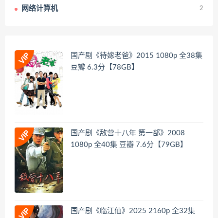
网络计算机
2
国产剧《待嫁老爸》2015 1080p 全38集
豆瓣 6.3分【78GB】
国产剧《敌营十八年 第一部》2008
1080p 全40集 豆瓣 7.6分【79GB】
国产剧《临江仙》2025 2160p 全32集