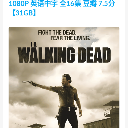
1080P 英语中字 全16集 豆瓣 7.5分
【31GB】