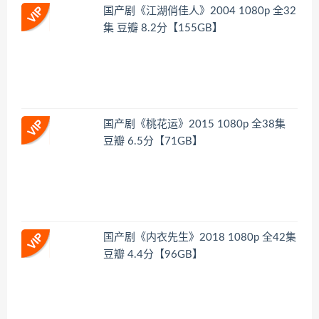
国产剧《江湖俏佳人》2004 1080p 全32
集 豆瓣 8.2分【155GB】
国产剧《桃花运》2015 1080p 全38集
豆瓣 6.5分【71GB】
国产剧《内衣先生》2018 1080p 全42集
豆瓣 4.4分【96GB】