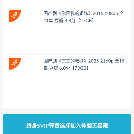
国产剧《你是我的姐妹》2015 1080p 全
41集 豆瓣 4.8分【27GB】
国产剧《完美的救赎》2025 2160p 全16
集 豆瓣 6.0分【79GB】
终身SVIP尊贵选择加入体验无极限