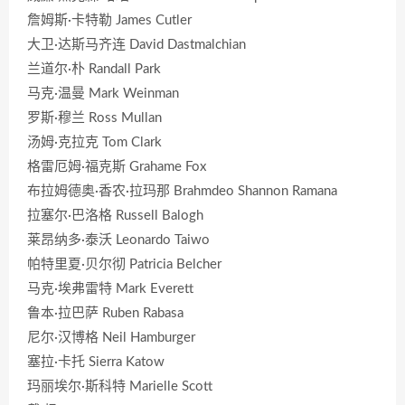
詹姆斯·卡特勒 James Cutler
大卫·达斯马齐连 David Dastmalchian
兰道尔·朴 Randall Park
马克·温曼 Mark Weinman
罗斯·穆兰 Ross Mullan
汤姆·克拉克 Tom Clark
格雷厄姆·福克斯 Grahame Fox
布拉姆德奥·香农·拉玛那 Brahmdeo Shannon Ramana
拉塞尔·巴洛格 Russell Balogh
莱昂纳多·泰沃 Leonardo Taiwo
帕特里夏·贝尔彻 Patricia Belcher
马克·埃弗雷特 Mark Everett
鲁本·拉巴萨 Ruben Rabasa
尼尔·汉博格 Neil Hamburger
塞拉·卡托 Sierra Katow
玛丽埃尔·斯科特 Marielle Scott