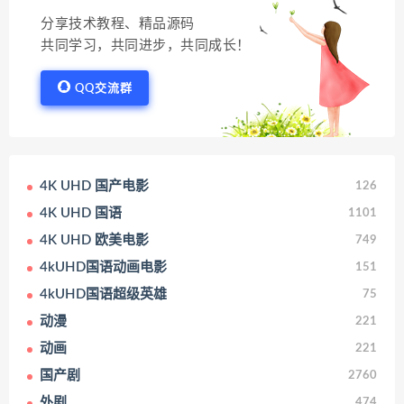
分享技术教程、精品源码
共同学习，共同进步，共同成长！
QQ交流群
4K UHD 国产电影
126
4K UHD 国语
1101
4K UHD 欧美电影
749
4kUHD国语动画电影
151
4kUHD国语超级英雄
75
动漫
221
动画
221
国产剧
2760
外剧
474