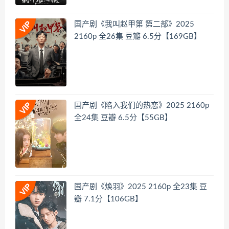
国产剧《我叫赵甲第 第二部》2025
2160p 全26集 豆瓣 6.5分【169GB】
国产剧《陷入我们的热恋》2025 2160p
全24集 豆瓣 6.5分【55GB】
国产剧《焕羽》2025 2160p 全23集 豆
瓣 7.1分【106GB】