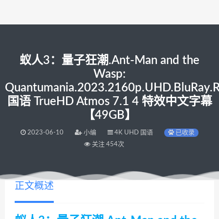
蚁人3：量子狂潮.Ant-Man and the
Wasp:
Quantumania.2023.2160p.UHD.BluRay
国语 TrueHD Atmos 7.1 4 特效中文字幕
【49GB】
2023-06-10
小编
4K UHD 国语
已收录
关注 454次
正文概述