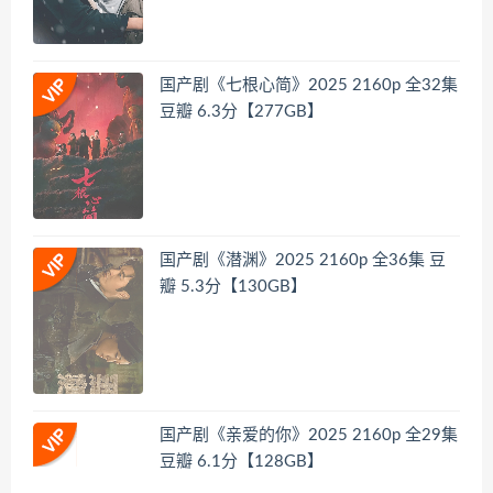
国产剧《七根心简》2025 2160p 全32集
豆瓣 6.3分【277GB】
国产剧《潜渊》2025 2160p 全36集 豆
瓣 5.3分【130GB】
国产剧《亲爱的你》2025 2160p 全29集
豆瓣 6.1分【128GB】