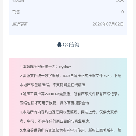
有效期
永久
已售
0
最近更新
2026年07月02日
QQ咨询
1.本站解压密码统一为：rryslnzz
2.资源文件统一数字编号，RAR自解压格式压缩文件.exe ，下载
本地压缩包解压缩，不支持网盘在线解压
3.解压工具推荐WINRAR最新版，所有压缩文件都有压缩记录，
压缩包损坏可用于恢复，具体百度搜索查询
4.本站所有内容均由互联网收集整理、网友上传，仅供大家参
考、学习，不存在任何商业目的与商业用途。
5.本站提供的所有资源仅供参考学习使用，版权归原著所有，禁