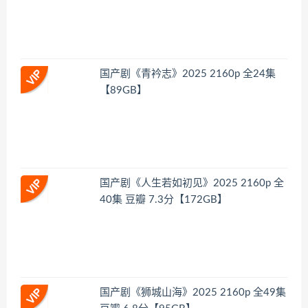
国产剧《青衿志》2025 2160p 全24集
【89GB】
国产剧《人生若如初见》2025 2160p 全
40集 豆瓣 7.3分【172GB】
国产剧《狮城山海》2025 2160p 全49集