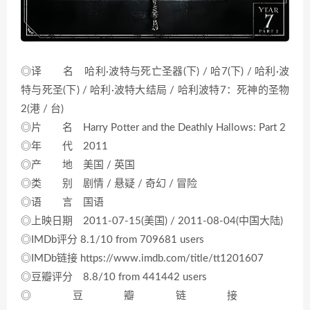
◎译 名 哈利·波特与死亡圣器(下) / 哈7(下) / 哈利·波
特与死圣(下) / 哈利·波特大结局 / 哈利波特7：死神的圣物
2(港 / 台)
◎片 名 Harry Potter and the Deathly Hallows: Part 2
◎年 代 2011
◎产 地 美国 / 英国
◎类 别 剧情 / 悬疑 / 奇幻 / 冒险
◎语 言 国语
◎上映日期 2011-07-15(美国) / 2011-08-04(中国大陆)
◎IMDb评分 8.1/10 from 709681 users
◎IMDb链接 https://www.imdb.com/title/tt1201607
◎豆瓣评分 8.8/10 from 441442 users
◎豆瓣链接