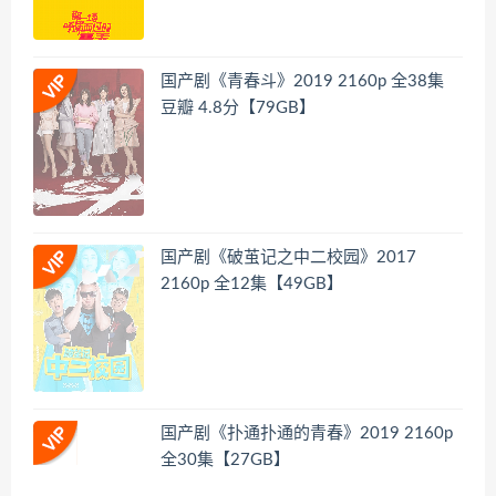
国产剧《青春斗》2019 2160p 全38集
豆瓣 4.8分【79GB】
国产剧《破茧记之中二校园》2017
2160p 全12集【49GB】
国产剧《扑通扑通的青春》2019 2160p
全30集【27GB】