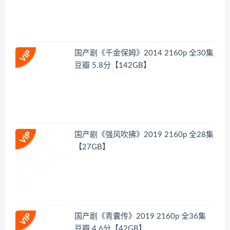
国产剧《千金保姆》2014 2160p 全30集
豆瓣 5.8分【142GB】
国产剧《强风吹拂》2019 2160p 全28集
【27GB】
国产剧《青囊传》2019 2160p 全36集
豆瓣 4.6分【42GB】