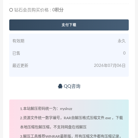
钻石会员购买价格 :
0积分
支付下载
有效期
永久
已售
0
最近更新
2026年07月06日
QQ咨询
1.本站解压密码统一为：rryslnzz
2.资源文件统一数字编号，RAR自解压格式压缩文件.exe ，下载
本地压缩包解压缩，不支持网盘在线解压
3.解压工具推荐WINRAR最新版，所有压缩文件都有压缩记录，