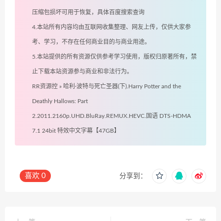
压缩包损坏可用于恢复，具体百度搜索查询
4.本站所有内容均由互联网收集整理、网友上传，仅供大家参
考、学习，不存在任何商业目的与商业用途。
5.本站提供的所有资源仅供参考学习使用，版权归原著所有，禁
止下载本站资源参与商业和非法行为。
RR资源控
»
哈利·波特与死亡圣器(下).Harry Potter and the
Deathly Hallows: Part
2.2011.2160p.UHD.BluRay.REMUX.HEVC.国语 DTS-HDMA
7.1 24bit 特效中文字幕【47GB】
喜欢
0
分享到：