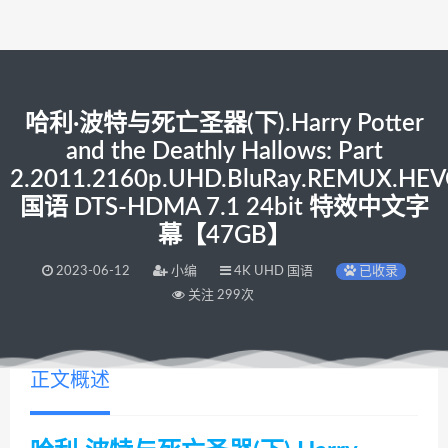
哈利·波特与死亡圣器(下).Harry Potter
and the Deathly Hallows: Part
2.2011.2160p.UHD.BluRay.REMUX.HEV
国语 DTS-HDMA 7.1 24bit 特效中文字
幕【47GB】
2023-06-12
小编
4K UHD 国语
已收录
关注 299次
正文概述