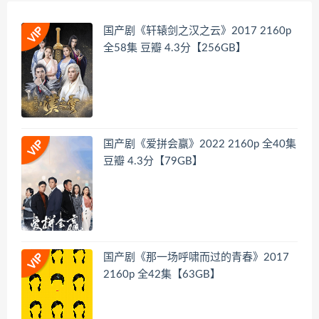
国产剧《轩辕剑之汉之云》2017 2160p
全58集 豆瓣 4.3分【256GB】
国产剧《爱拼会赢》2022 2160p 全40集
豆瓣 4.3分【79GB】
国产剧《那一场呼啸而过的青春》2017
2160p 全42集【63GB】