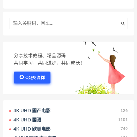
分享技术教程、精品源码
共同学习，共同进步，共同成长！
QQ交流群
4K UHD 国产电影
126
4K UHD 国语
1101
4K UHD 欧美电影
749