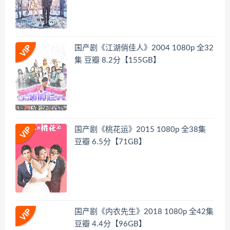
国产剧《江湖俏佳人》2004 1080p 全32
集 豆瓣 8.2分【155GB】
国产剧《桃花运》2015 1080p 全38集
豆瓣 6.5分【71GB】
国产剧《内衣先生》2018 1080p 全42集
豆瓣 4.4分【96GB】