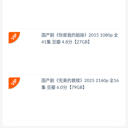
国产剧《你是我的姐妹》2015 1080p 全
41集 豆瓣 4.8分【27GB】
国产剧《完美的救赎》2025 2160p 全16
集 豆瓣 6.0分【79GB】