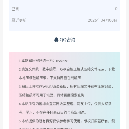
已售
0
最近更新
2026年04月08日
QQ咨询
1.本站解压密码统一为：rryslnzz
2.资源文件统一数字编号，RAR自解压格式压缩文件.exe ，下载
本地压缩包解压缩，不支持网盘在线解压
3.解压工具推荐WINRAR最新版，所有压缩文件都有压缩记录，
压缩包损坏可用于恢复，具体百度搜索查询
4.本站所有内容均由互联网收集整理、网友上传，仅供大家参
考、学习，不存在任何商业目的与商业用途。
5.本站提供的所有资源仅供参考学习使用，版权归原著所有，禁