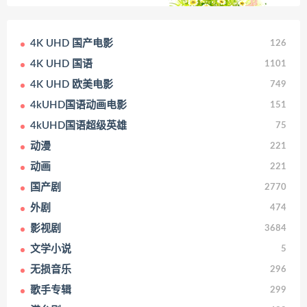
4K UHD 国产电影
126
4K UHD 国语
1101
4K UHD 欧美电影
749
4kUHD国语动画电影
151
4kUHD国语超级英雄
75
动漫
221
动画
221
国产剧
2770
外剧
474
影视剧
3684
文学小说
5
无损音乐
296
歌手专辑
299