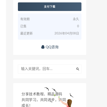
支付下载
有效期
永久
已售
0
最近更新
2026年04月08日
QQ咨询
分享技术教程、精品源码
共同学习，共同进步，共同
成长！