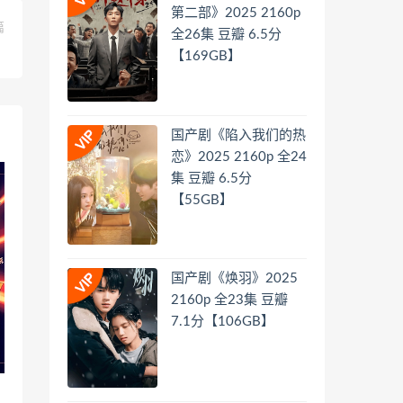
第二部》2025 2160p
篇
全26集 豆瓣 6.5分
】
【169GB】
国产剧《陷入我们的热
恋》2025 2160p 全24
集 豆瓣 6.5分
【55GB】
国产剧《焕羽》2025
2160p 全23集 豆瓣
7.1分【106GB】