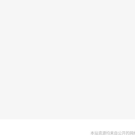
本站资源均来自公开的网