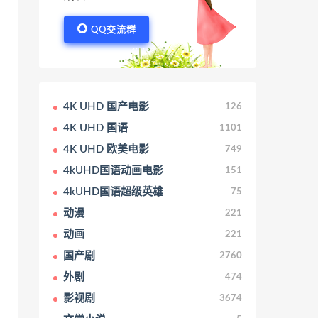
QQ交流群
4K UHD 国产电影
126
4K UHD 国语
1101
4K UHD 欧美电影
749
4kUHD国语动画电影
151
4kUHD国语超级英雄
75
动漫
221
动画
221
国产剧
2760
外剧
474
影视剧
3674