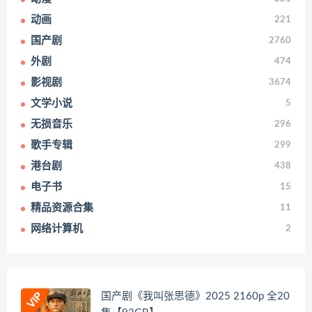
动画
221
国产剧
2760
外剧
474
影视剧
3674
文学小说
5
无损音乐
296
歌手专辑
299
港台剧
438
电子书
15
精品资源合集
11
网络计算机
2
国产剧《我叫张思德》2025 2160p 全20