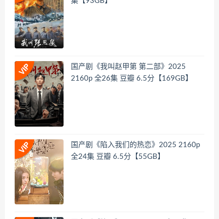
集【93GB】
国产剧《我叫赵甲第 第二部》2025
2160p 全26集 豆瓣 6.5分【169GB】
国产剧《陷入我们的热恋》2025 2160p
全24集 豆瓣 6.5分【55GB】