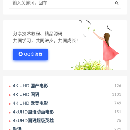
分享技术教程、精品源码
共同学习，共同进步，共同成长！
QQ交流群
4K UHD 国产电影
126
4K UHD 国语
1101
4K UHD 欧美电影
749
4kUHD国语动画电影
151
4kUHD国语超级英雄
75
动漫
221