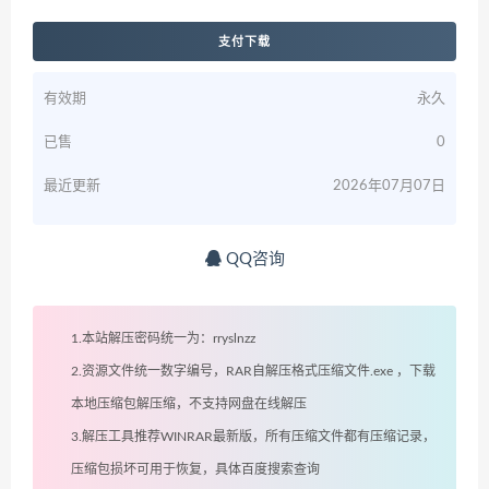
支付下载
有效期
永久
已售
0
最近更新
2026年07月07日
QQ咨询
1.本站解压密码统一为：rryslnzz
2.资源文件统一数字编号，RAR自解压格式压缩文件.exe ，下载
本地压缩包解压缩，不支持网盘在线解压
3.解压工具推荐WINRAR最新版，所有压缩文件都有压缩记录，
压缩包损坏可用于恢复，具体百度搜索查询