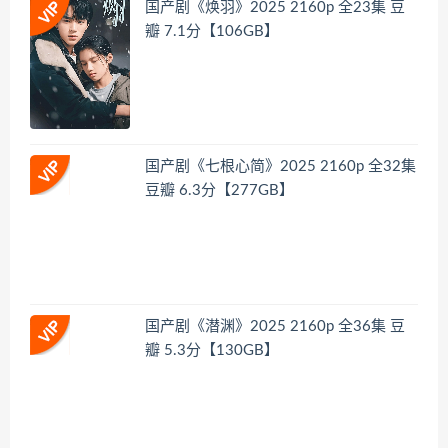
国产剧《焕羽》2025 2160p 全23集 豆
瓣 7.1分【106GB】
国产剧《七根心简》2025 2160p 全32集
豆瓣 6.3分【277GB】
国产剧《潜渊》2025 2160p 全36集 豆
瓣 5.3分【130GB】