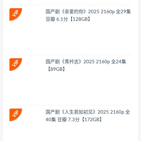
国产剧《亲爱的你》2025 2160p 全29集
豆瓣 6.1分【128GB】
国产剧《青衿志》2025 2160p 全24集
【89GB】
国产剧《人生若如初见》2025 2160p 全
40集 豆瓣 7.3分【172GB】