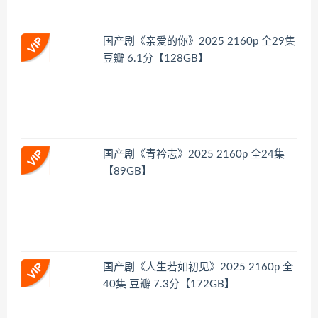
国产剧《亲爱的你》2025 2160p 全29集
豆瓣 6.1分【128GB】
国产剧《青衿志》2025 2160p 全24集
【89GB】
国产剧《人生若如初见》2025 2160p 全
40集 豆瓣 7.3分【172GB】