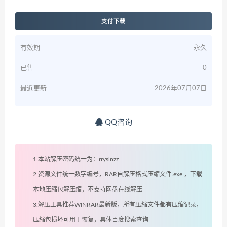
支付下载
有效期
永久
已售
0
最近更新
2026年07月07日
QQ咨询
1.本站解压密码统一为：rryslnzz
2.资源文件统一数字编号，RAR自解压格式压缩文件.exe ，下载
本地压缩包解压缩，不支持网盘在线解压
3.解压工具推荐WINRAR最新版，所有压缩文件都有压缩记录，
压缩包损坏可用于恢复，具体百度搜索查询