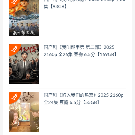
集【93GB】
国产剧《我叫赵甲第 第二部》2025
2160p 全26集 豆瓣 6.5分【169GB】
国产剧《陷入我们的热恋》2025 2160p
全24集 豆瓣 6.5分【55GB】