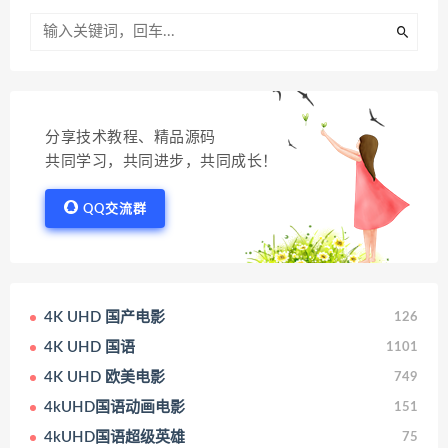
分享技术教程、精品源码
共同学习，共同进步，共同成长！
QQ交流群
4K UHD 国产电影
126
4K UHD 国语
1101
4K UHD 欧美电影
749
4kUHD国语动画电影
151
4kUHD国语超级英雄
75