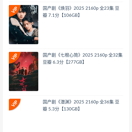
国产剧《焕羽》2025 2160p 全23集 豆
瓣 7.1分【106GB】
国产剧《七根心简》2025 2160p 全32集
豆瓣 6.3分【277GB】
国产剧《潜渊》2025 2160p 全36集 豆
瓣 5.3分【130GB】