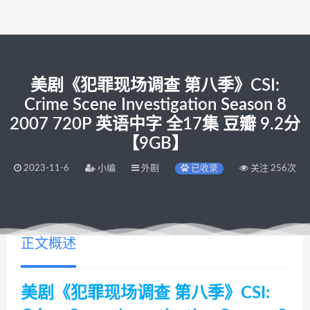
美剧《犯罪现场调查 第八季》CSI:
Crime Scene Investigation Season 8
2007 720P 英语中字 全17集 豆瓣 9.2分
【9GB】
2023-11-6
小编
外剧
已收录
关注 256次
正文概述
美剧《犯罪现场调查 第八季》CSI: