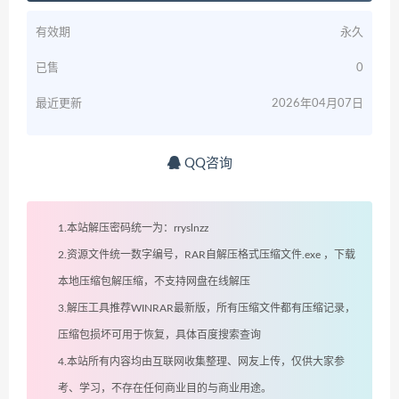
有效期
永久
已售
0
最近更新
2026年04月07日
QQ咨询
1.本站解压密码统一为：rryslnzz
2.资源文件统一数字编号，RAR自解压格式压缩文件.exe ，下载
本地压缩包解压缩，不支持网盘在线解压
3.解压工具推荐WINRAR最新版，所有压缩文件都有压缩记录，
压缩包损坏可用于恢复，具体百度搜索查询
4.本站所有内容均由互联网收集整理、网友上传，仅供大家参
考、学习，不存在任何商业目的与商业用途。