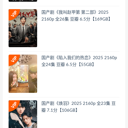
国产剧《我叫赵甲第 第二部》2025
2160p 全26集 豆瓣 6.5分【169GB】
国产剧《陷入我们的热恋》2025 2160p
全24集 豆瓣 6.5分【55GB】
国产剧《焕羽》2025 2160p 全23集 豆
瓣 7.1分【106GB】