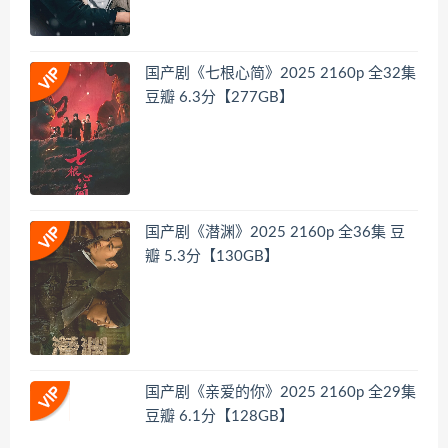
国产剧《七根心简》2025 2160p 全32集
豆瓣 6.3分【277GB】
国产剧《潜渊》2025 2160p 全36集 豆
瓣 5.3分【130GB】
国产剧《亲爱的你》2025 2160p 全29集
豆瓣 6.1分【128GB】