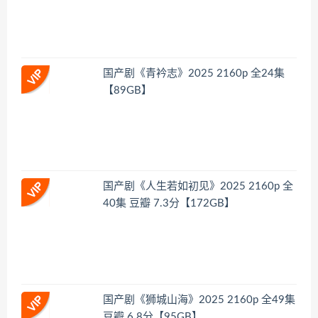
国产剧《青衿志》2025 2160p 全24集
【89GB】
国产剧《人生若如初见》2025 2160p 全
40集 豆瓣 7.3分【172GB】
国产剧《狮城山海》2025 2160p 全49集
豆瓣 6.8分【95GB】