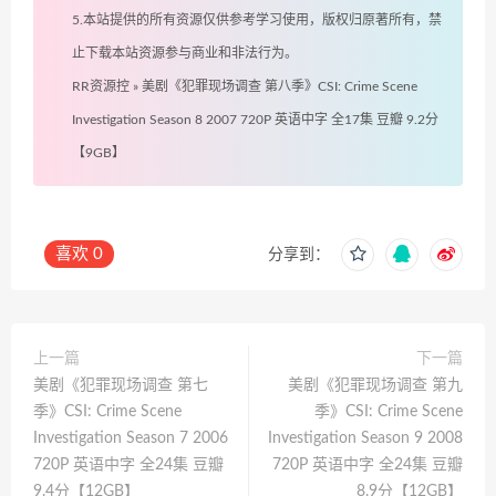
5.本站提供的所有资源仅供参考学习使用，版权归原著所有，禁
止下载本站资源参与商业和非法行为。
RR资源控
»
美剧《犯罪现场调查 第八季》CSI: Crime Scene
Investigation Season 8 2007 720P 英语中字 全17集 豆瓣 9.2分
【9GB】
喜欢
0
分享到：
上一篇
下一篇
美剧《犯罪现场调查 第七
美剧《犯罪现场调查 第九
季》CSI: Crime Scene
季》CSI: Crime Scene
Investigation Season 7 2006
Investigation Season 9 2008
720P 英语中字 全24集 豆瓣
720P 英语中字 全24集 豆瓣
9.4分【12GB】
8.9分【12GB】