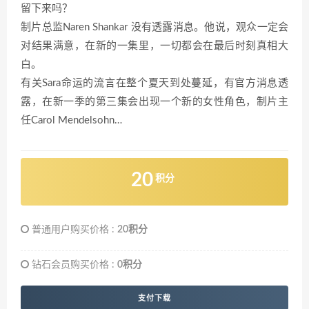
留下来吗？
制片总监Naren Shankar 没有透露消息。他说，观众一定会
对结果满意，在新的一集里，一切都会在最后时刻真相大
白。
有关Sara命运的流言在整个夏天到处蔓延，有官方消息透
露，在新一季的第三集会出现一个新的女性角色，制片主
任Carol Mendelsohn…
20
积分
普通用户购买价格 :
20积分
钻石会员购买价格 :
0积分
支付下载