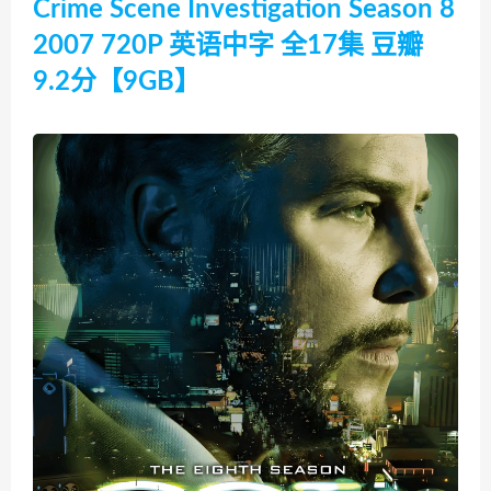
Crime Scene Investigation Season 8
2007 720P 英语中字 全17集 豆瓣
9.2分【9GB】