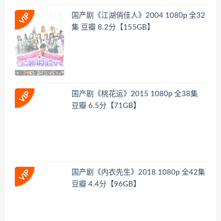
国产剧《江湖俏佳人》2004 1080p 全32
集 豆瓣 8.2分【155GB】
国产剧《桃花运》2015 1080p 全38集
豆瓣 6.5分【71GB】
国产剧《内衣先生》2018 1080p 全42集
豆瓣 4.4分【96GB】