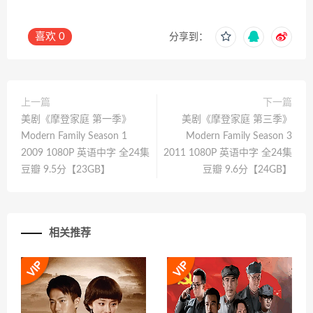
喜欢
0
分享到：
上一篇
下一篇
美剧《摩登家庭 第一季》
美剧《摩登家庭 第三季》
Modern Family Season 1
Modern Family Season 3
2009 1080P 英语中字 全24集
2011 1080P 英语中字 全24集
豆瓣 9.5分【23GB】
豆瓣 9.6分【24GB】
相关推荐