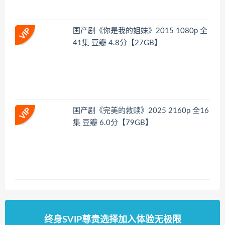
国产剧《你是我的姐妹》2015 1080p 全
41集 豆瓣 4.8分【27GB】
国产剧《完美的救赎》2025 2160p 全16
集 豆瓣 6.0分【79GB】
终身SVIP尊贵选择加入体验无极限