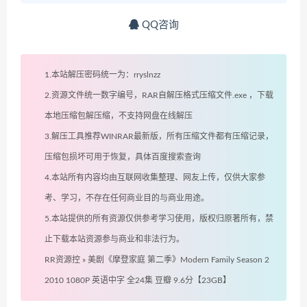
QQ咨询
1.本站解压密码统一为：rryslnzz
2.资源文件统一数字编号，RAR自解压格式压缩文件.exe ，下载
本地压缩包解压缩，不支持网盘在线解压
3.解压工具推荐WINRAR最新版，所有压缩文件都有压缩记录，
压缩包损坏可用于恢复，具体百度搜索查询
4.本站所有内容均由互联网收集整理、网友上传，仅供大家参
考、学习，不存在任何商业目的与商业用途。
5.本站提供的所有资源仅供参考学习使用，版权归原著所有，禁
止下载本站资源参与商业和非法行为。
RR资源控
»
美剧《摩登家庭 第二季》Modern Family Season 2
2010 1080P 英语中字 全24集 豆瓣 9.6分【23GB】