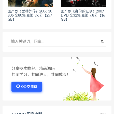
国产剧《武林外传》2006 10
国产剧《身份的证明》2009
80p 全80集 豆瓣 9.6分【257
DVD 全32集 豆瓣 7.8分【16
GB】
GB】
分享技术教程、精品源码
共同学习，共同进步，共同成长！
QQ交流群