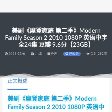
美剧《摩登家庭 第二季》Modern
Family Season 2 2010 1080P 英语中字
全24集 豆瓣 9.6分【23GB】
2023-11-6
小编
外剧
已收录
关注 292次
正文概述
美剧《摩登家庭 第二季》Modern
Family Season 2 2010 1080P 英语中