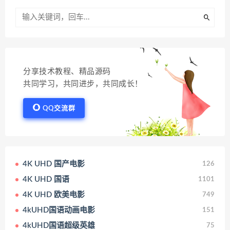
分享技术教程、精品源码
共同学习，共同进步，共同成长！
QQ交流群
4K UHD 国产电影
126
4K UHD 国语
1101
4K UHD 欧美电影
749
4kUHD国语动画电影
151
4kUHD国语超级英雄
75