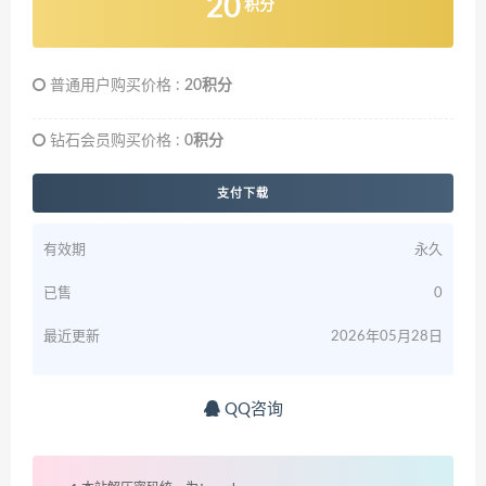
20
积分
普通用户购买价格 :
20积分
钻石会员购买价格 :
0积分
支付下载
有效期
永久
已售
0
最近更新
2026年05月28日
QQ咨询