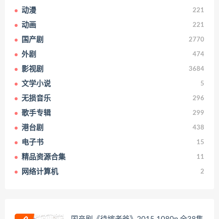
动漫
221
动画
221
国产剧
2770
外剧
474
影视剧
3684
文学小说
5
无损音乐
296
歌手专辑
299
港台剧
438
电子书
15
精品资源合集
11
网络计算机
2