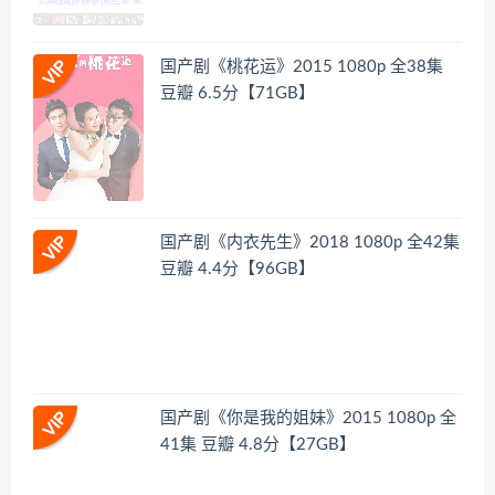
国产剧《桃花运》2015 1080p 全38集
豆瓣 6.5分【71GB】
国产剧《内衣先生》2018 1080p 全42集
豆瓣 4.4分【96GB】
国产剧《你是我的姐妹》2015 1080p 全
41集 豆瓣 4.8分【27GB】