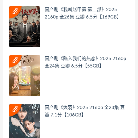
国产剧《我叫赵甲第 第二部》2025
2160p 全26集 豆瓣 6.5分【169GB】
国产剧《陷入我们的热恋》2025 2160p
全24集 豆瓣 6.5分【55GB】
国产剧《焕羽》2025 2160p 全23集 豆
瓣 7.1分【106GB】