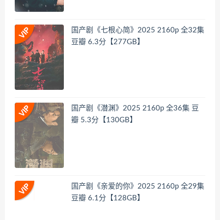
国产剧《七根心简》2025 2160p 全32集
豆瓣 6.3分【277GB】
国产剧《潜渊》2025 2160p 全36集 豆
瓣 5.3分【130GB】
国产剧《亲爱的你》2025 2160p 全29集
豆瓣 6.1分【128GB】