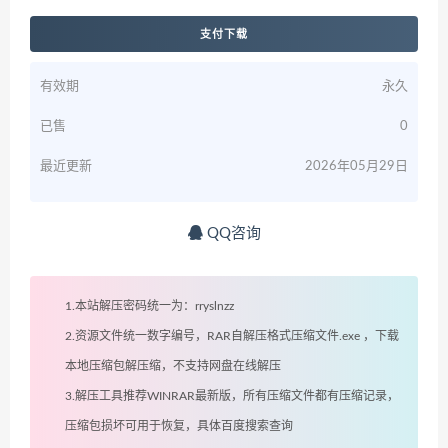
支付下载
有效期
永久
已售
0
最近更新
2026年05月29日
QQ咨询
1.本站解压密码统一为：rryslnzz
2.资源文件统一数字编号，RAR自解压格式压缩文件.exe ，下载
本地压缩包解压缩，不支持网盘在线解压
3.解压工具推荐WINRAR最新版，所有压缩文件都有压缩记录，
压缩包损坏可用于恢复，具体百度搜索查询