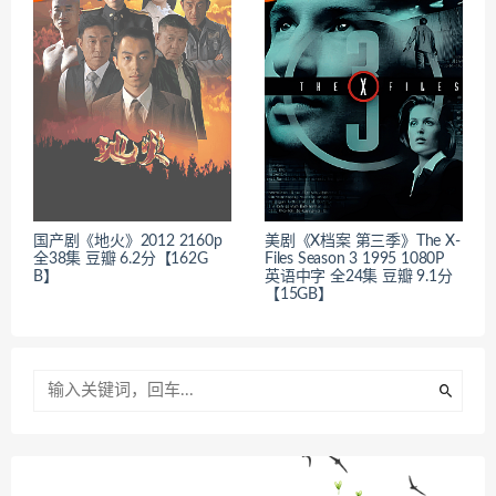
国产剧《地火》2012 2160p
美剧《X档案 第三季》The X-
全38集 豆瓣 6.2分【162G
Files Season 3 1995 1080P
B】
英语中字 全24集 豆瓣 9.1分
【15GB】