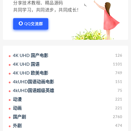
分享技术教程、精品源码
共同学习，共同进步，共同成长！
QQ交流群
4K UHD 国产电影
126
4K UHD 国语
1101
4K UHD 欧美电影
749
4kUHD国语动画电影
151
4kUHD国语超级英雄
75
动漫
221
动画
221
国产剧
2760
外剧
474