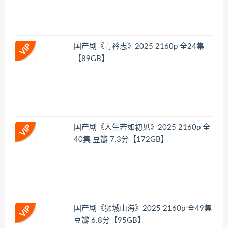
国产剧《青衿志》2025 2160p 全24集
【89GB】
国产剧《人生若如初见》2025 2160p 全
40集 豆瓣 7.3分【172GB】
国产剧《狮城山海》2025 2160p 全49集
豆瓣 6.8分【95GB】