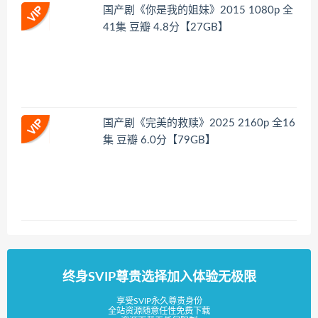
国产剧《你是我的姐妹》2015 1080p 全
41集 豆瓣 4.8分【27GB】
国产剧《完美的救赎》2025 2160p 全16
集 豆瓣 6.0分【79GB】
终身SVIP尊贵选择加入体验无极限
享受SVIP永久尊贵身份
全站资源随意任性免费下载