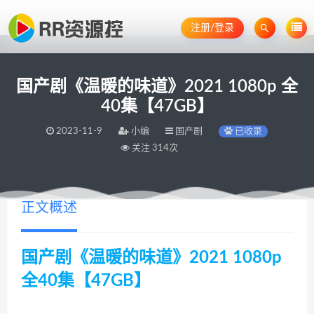
注册/登录
国产剧《温暖的味道》2021 1080p 全
40集【47GB】
2023-11-9
小编
国产剧
已收录
关注 314次
正文概述
国产剧《温暖的味道》2021 1080p
全40集【47GB】