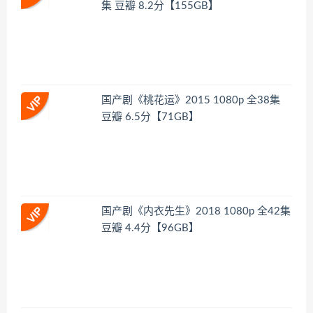
集 豆瓣 8.2分【155GB】
国产剧《桃花运》2015 1080p 全38集
豆瓣 6.5分【71GB】
国产剧《内衣先生》2018 1080p 全42集
豆瓣 4.4分【96GB】