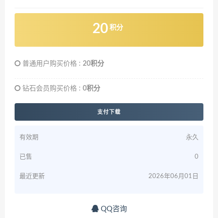
20
积分
普通用户购买价格 :
20积分
钻石会员购买价格 :
0积分
支付下载
有效期
永久
已售
0
最近更新
2026年06月01日
QQ咨询