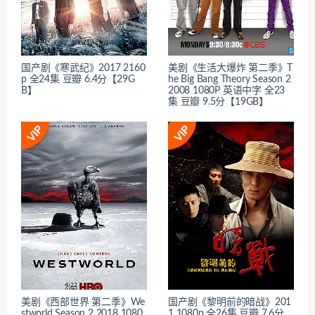
国产剧《寒武纪》2017 2160
美剧《生活大爆炸 第二季》T
p 全24集 豆瓣 6.4分【29G
he Big Bang Theory Season 2
B】
2008 1080P 英语中字 全23
集 豆瓣 9.5分【19GB】
美剧《西部世界 第二季》We
国产剧《黎明前的暗战》201
stworld Season 2 2018 1080
1 1080p 全26集 豆瓣 7.6分