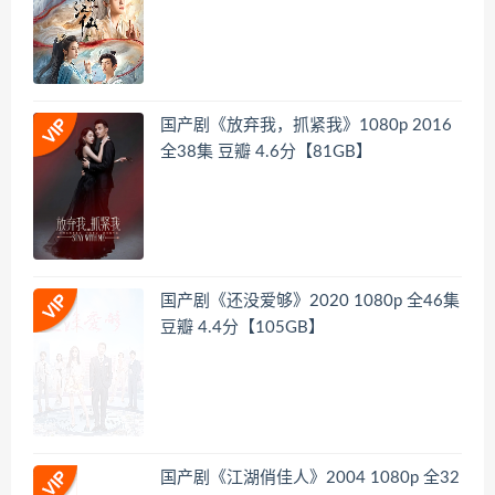
国产剧《放弃我，抓紧我》1080p 2016
全38集 豆瓣 4.6分【81GB】
国产剧《还没爱够》2020 1080p 全46集
豆瓣 4.4分【105GB】
国产剧《江湖俏佳人》2004 1080p 全32