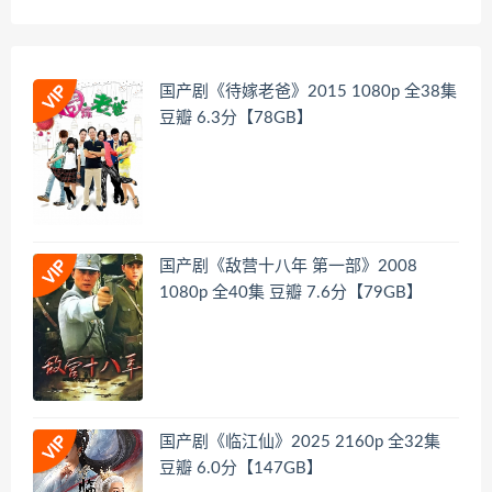
国产剧《待嫁老爸》2015 1080p 全38集
豆瓣 6.3分【78GB】
国产剧《敌营十八年 第一部》2008
1080p 全40集 豆瓣 7.6分【79GB】
国产剧《临江仙》2025 2160p 全32集
豆瓣 6.0分【147GB】