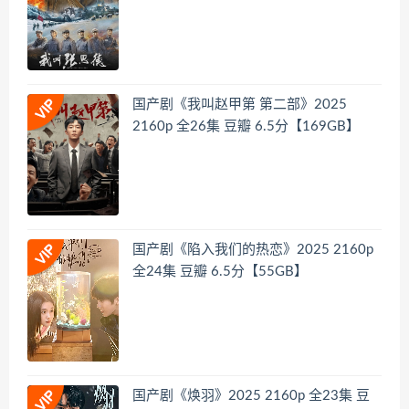
国产剧《我叫赵甲第 第二部》2025
2160p 全26集 豆瓣 6.5分【169GB】
国产剧《陷入我们的热恋》2025 2160p
全24集 豆瓣 6.5分【55GB】
国产剧《焕羽》2025 2160p 全23集 豆