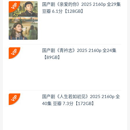
国产剧《亲爱的你》2025 2160p 全29集
豆瓣 6.1分【128GB】
国产剧《青衿志》2025 2160p 全24集
【89GB】
国产剧《人生若如初见》2025 2160p 全
40集 豆瓣 7.3分【172GB】