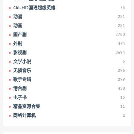
4kUHD国语超级英雄
75
动漫
221
动画
221
国产剧
2780
外剧
474
影视剧
3694
文学小说
5
无损音乐
296
歌手专辑
299
港台剧
438
电子书
15
精品资源合集
11
网络计算机
2