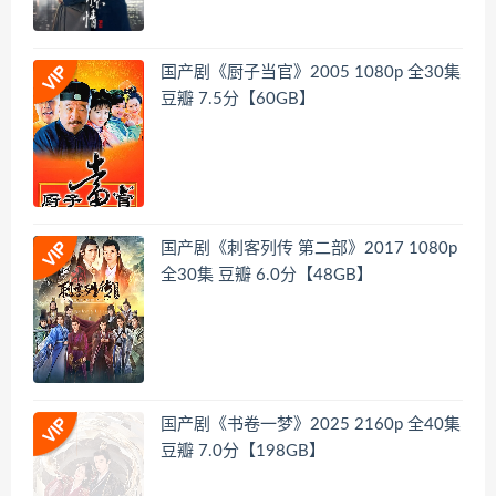
国产剧《厨子当官》2005 1080p 全30集
豆瓣 7.5分【60GB】
国产剧《刺客列传 第二部》2017 1080p
全30集 豆瓣 6.0分【48GB】
国产剧《书卷一梦》2025 2160p 全40集
豆瓣 7.0分【198GB】