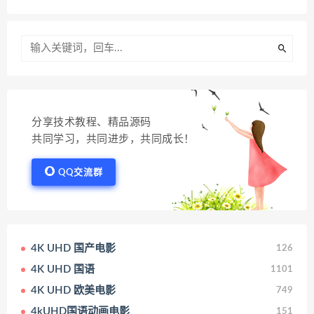
分享技术教程、精品源码
共同学习，共同进步，共同成长！
QQ交流群
4K UHD 国产电影
126
4K UHD 国语
1101
4K UHD 欧美电影
749
4kUHD国语动画电影
151