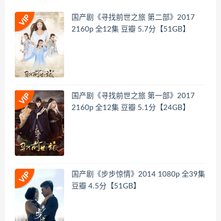
国产剧《寻找前世之旅 第二部》2017
2160p 全12集 豆瓣 5.7分【51GB】
国产剧《寻找前世之旅 第一部》2017
2160p 全12集 豆瓣 5.1分【24GB】
国产剧《步步惊情》2014 1080p 全39集
豆瓣 4.5分【51GB】