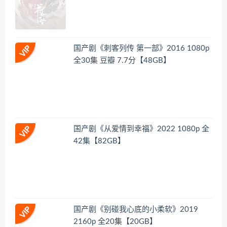
国产剧《刺客列传 第一部》2016 1080p
全30集 豆瓣 7.7分【48GB】
国产剧《从爱情到幸福》2022 1080p 全
42集【82GB】
国产剧《别碰我心底的小柔软》2019
2160p 全20集【20GB】