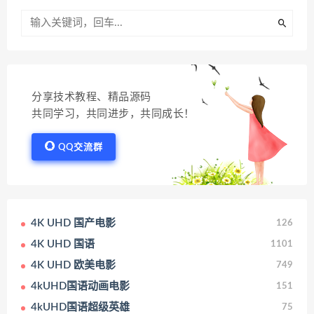
分享技术教程、精品源码
共同学习，共同进步，共同成长！
QQ交流群
4K UHD 国产电影
126
4K UHD 国语
1101
4K UHD 欧美电影
749
4kUHD国语动画电影
151
4kUHD国语超级英雄
75