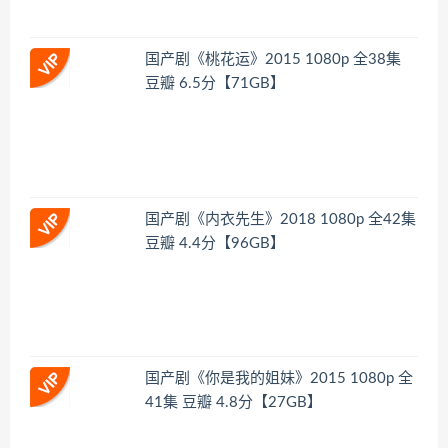
国产剧《桃花运》2015 1080p 全38集
豆瓣 6.5分【71GB】
国产剧《内衣先生》2018 1080p 全42集
豆瓣 4.4分【96GB】
国产剧《你是我的姐妹》2015 1080p 全
41集 豆瓣 4.8分【27GB】