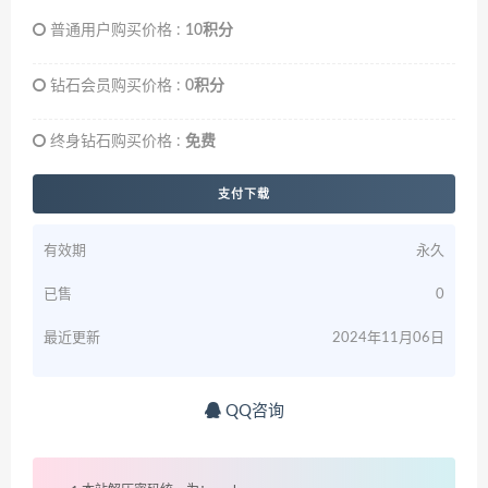
普通用户购买价格 :
10积分
钻石会员购买价格 :
0积分
终身钻石购买价格 :
免费
支付下载
有效期
永久
已售
0
最近更新
2024年11月06日
QQ咨询